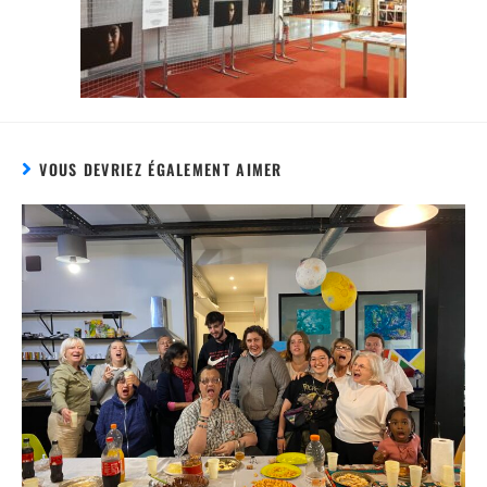
VOUS DEVRIEZ ÉGALEMENT AIMER