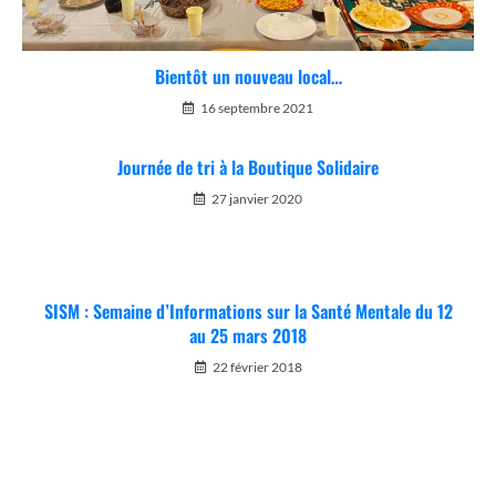
Bientôt un nouveau local…
16 septembre 2021
Journée de tri à la Boutique Solidaire
27 janvier 2020
SISM : Semaine d’Informations sur la Santé Mentale du 12
au 25 mars 2018
22 février 2018