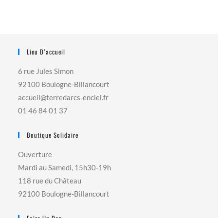
Lieu D’accueil
6 rue Jules Simon
92100 Boulogne-Billancourt
accueil@terredarcs-enciel.fr
01 46 84 01 37
Boutique Solidaire
Ouverture
Mardi au Samedi, 15h30-19h
118 rue du Château
92100 Boulogne-Billancourt