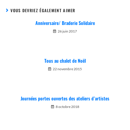
VOUS DEVRIEZ ÉGALEMENT AIMER
Anniversaire/ Braderie Solidaire
26 juin 2017
Tous au chalet de Noël
22 novembre 2015
Journées portes ouvertes des ateliers d’artistes
8 octobre 2018