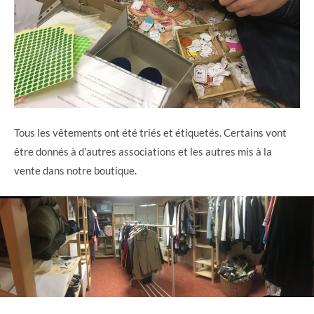
Tous les vêtements ont été triés et étiquetés. Certains vont
être donnés à d’autres associations et les autres mis à la
vente dans notre boutique.