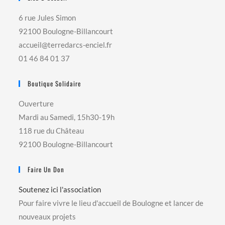
6 rue Jules Simon
92100 Boulogne-Billancourt
accueil@terredarcs-enciel.fr
01 46 84 01 37
Boutique Solidaire
Ouverture
Mardi au Samedi, 15h30-19h
118 rue du Château
92100 Boulogne-Billancourt
Faire Un Don
Soutenez ici l'association
Pour faire vivre le lieu d'accueil de Boulogne et lancer de
nouveaux projets