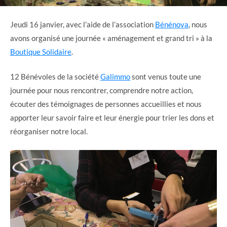
Jeudi 16 janvier, avec l’aide de l’association
Bénénova
, nous
avons organisé une journée « aménagement et grand tri » à la
Boutique Solidaire
.
12 Bénévoles de la société
Galimmo
sont venus toute une
journée pour nous rencontrer, comprendre notre action,
écouter des témoignages de personnes accueillies et nous
apporter leur savoir faire et leur énergie pour trier les dons et
réorganiser notre local.