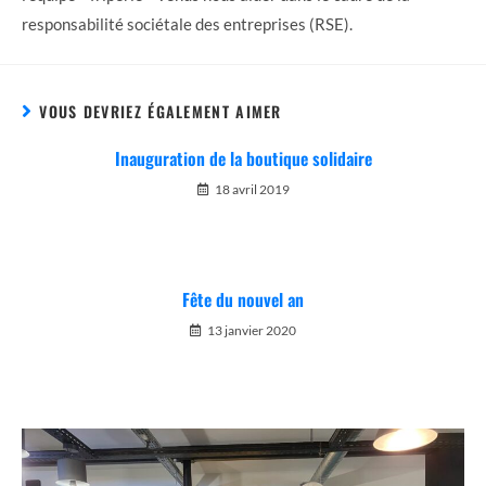
responsabilité sociétale des entreprises (RSE).
VOUS DEVRIEZ ÉGALEMENT AIMER
Inauguration de la boutique solidaire
18 avril 2019
Fête du nouvel an
13 janvier 2020