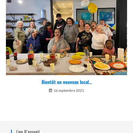
Bientôt un nouveau local…
16 septembre 2021
Lieu D’accueil