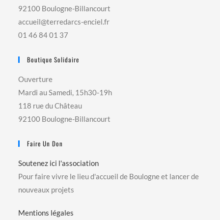
92100 Boulogne-Billancourt
accueil@terredarcs-enciel.fr
01 46 84 01 37
Boutique Solidaire
Ouverture
Mardi au Samedi, 15h30-19h
118 rue du Château
92100 Boulogne-Billancourt
Faire Un Don
Soutenez ici l'association
Pour faire vivre le lieu d'accueil de Boulogne et lancer de
nouveaux projets
Mentions légales