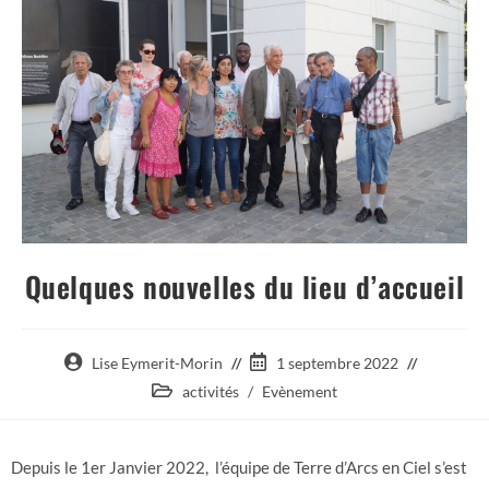
Quelques nouvelles du lieu d’accueil
Lise Eymerit-Morin
1 septembre 2022
activités
/
Evènement
Depuis le 1er Janvier 2022, l’équipe de Terre d’Arcs en Ciel s’est