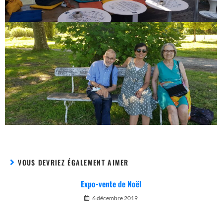
VOUS DEVRIEZ ÉGALEMENT AIMER
Expo-vente de Noël
6 décembre 2019