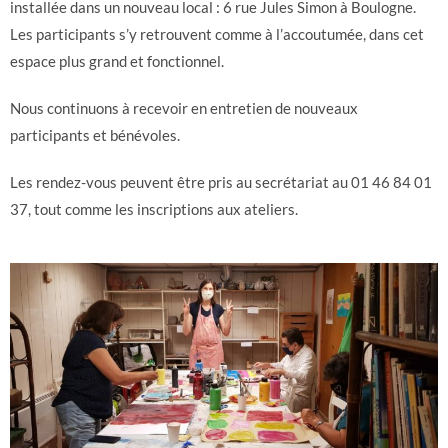
installée dans un nouveau local : 6 rue Jules Simon à Boulogne.
Les participants s’y retrouvent comme à l’accoutumée, dans cet
espace plus grand et fonctionnel.
Nous continuons à recevoir en entretien de nouveaux
participants et bénévoles.
Les rendez-vous peuvent être pris au secrétariat au 01 46 84 01
37, tout comme les inscriptions aux ateliers.