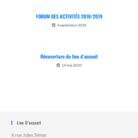
FORUM DES ACTIVITÉS 2018/2019
4 septembre 2018
Réouverture du lieu d’accueil
14 mai 2020
Lieu D’accueil
6 rue Jules Simon