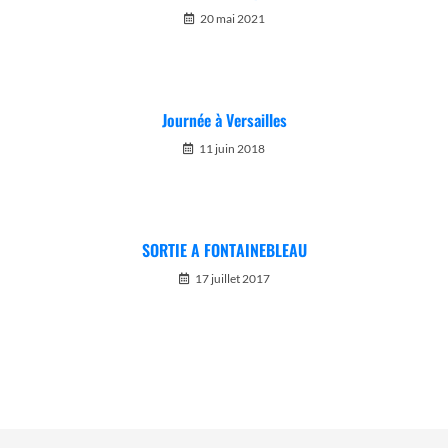
20 mai 2021
Journée à Versailles
11 juin 2018
SORTIE A FONTAINEBLEAU
17 juillet 2017