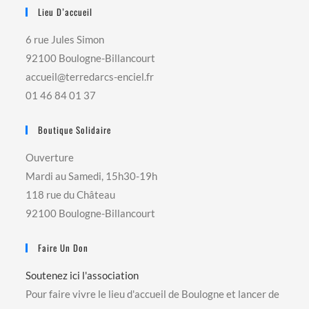
Lieu D’accueil
6 rue Jules Simon
92100 Boulogne-Billancourt
accueil@terredarcs-enciel.fr
01 46 84 01 37
Boutique Solidaire
Ouverture
Mardi au Samedi, 15h30-19h
118 rue du Château
92100 Boulogne-Billancourt
Faire Un Don
Soutenez ici l'association
Pour faire vivre le lieu d'accueil de Boulogne et lancer de