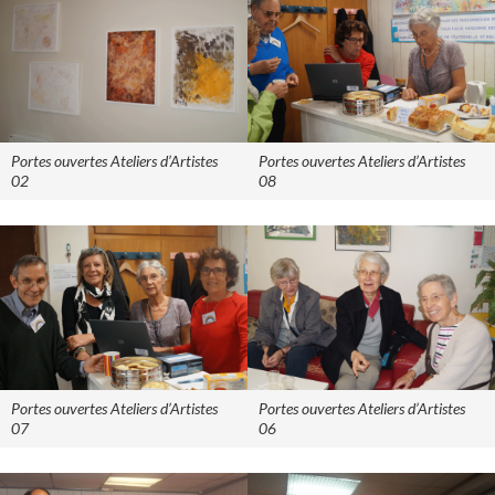
Portes ouvertes Ateliers d’Artistes
Portes ouvertes Ateliers d’Artistes
02
08
Portes ouvertes Ateliers d’Artistes
Portes ouvertes Ateliers d’Artistes
07
06