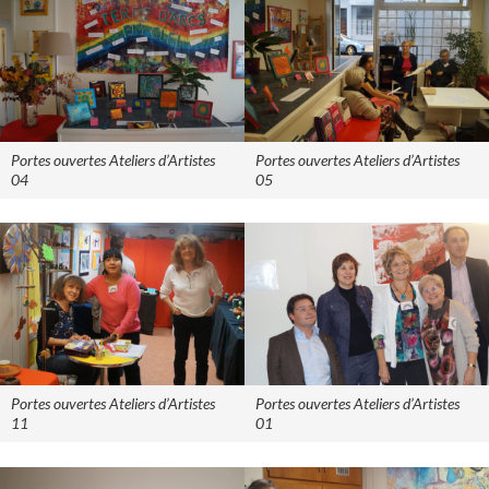
Portes ouvertes Ateliers d’Artistes
Portes ouvertes Ateliers d’Artistes
04
05
Portes ouvertes Ateliers d’Artistes
Portes ouvertes Ateliers d’Artistes
11
01