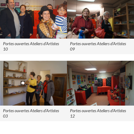
Portes ouvertes Ateliers d’Artistes
Portes ouvertes Ateliers d’Artistes
10
09
Portes ouvertes Ateliers d’Artistes
Portes ouvertes Ateliers d’Artistes
03
12