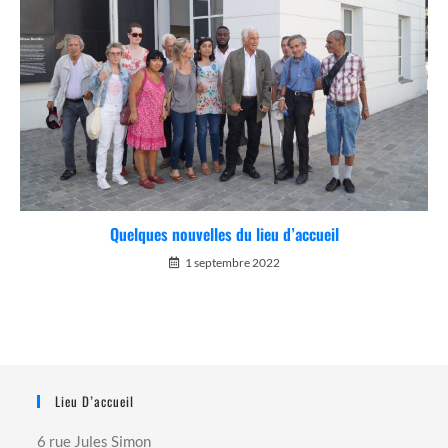
Quelques nouvelles du lieu d’accueil
1 septembre 2022
Lieu D’accueil
6 rue Jules Simon