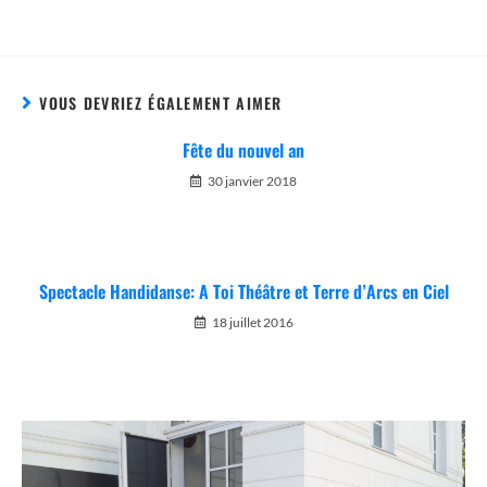
VOUS DEVRIEZ ÉGALEMENT AIMER
Fête du nouvel an
30 janvier 2018
Spectacle Handidanse: A Toi Théâtre et Terre d’Arcs en Ciel
18 juillet 2016