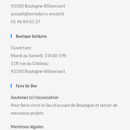
92100 Boulogne-Billancourt
accueil@terredarcs-enciel.fr
01 46 84 01 37
Boutique Solidaire
Ouverture
Mardi au Samedi, 15h30-19h
118 rue du Château
92100 Boulogne-Billancourt
Faire Un Don
Soutenez ici l'association
Pour faire vivre le lieu d'accueil de Boulogne et lancer de
nouveaux projets
Mentions légales