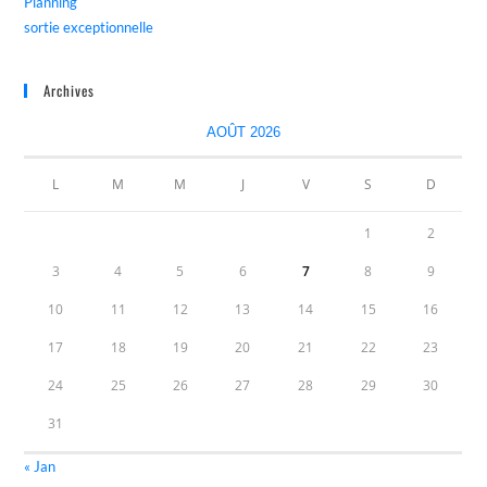
Planning
sortie exceptionnelle
Archives
AOÛT 2026
L
M
M
J
V
S
D
1
2
3
4
5
6
7
8
9
10
11
12
13
14
15
16
17
18
19
20
21
22
23
24
25
26
27
28
29
30
31
« Jan