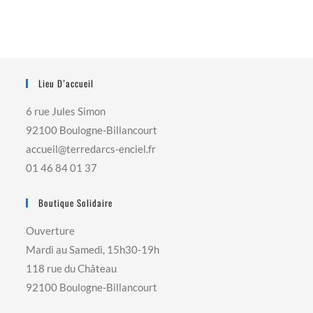
Lieu D’accueil
6 rue Jules Simon
92100 Boulogne-Billancourt
accueil@terredarcs-enciel.fr
01 46 84 01 37
Boutique Solidaire
Ouverture
Mardi au Samedi, 15h30-19h
118 rue du Château
92100 Boulogne-Billancourt