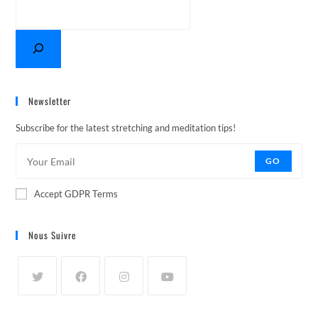
Newsletter
Subscribe for the latest stretching and meditation tips!
GO
Accept GDPR Terms
Nous Suivre