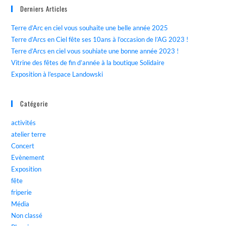
Derniers Articles
Terre d’Arc en ciel vous souhaite une belle année 2025
Terre d’Arcs en Ciel fête ses 10ans à l’occasion de l’AG 2023 !
Terre d’Arcs en ciel vous souhiate une bonne année 2023 !
Vitrine des fêtes de fin d’année à la boutique Solidaire
Exposition à l’espace Landowski
Catégorie
activités
atelier terre
Concert
Evènement
Exposition
fête
friperie
Média
Non classé