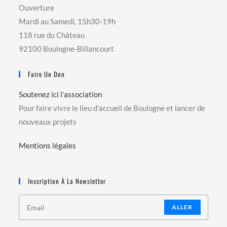
Ouverture
Mardi au Samedi, 15h30-19h
118 rue du Château
92100 Boulogne-Billancourt
Faire Un Don
Soutenez ici l'association
Pour faire vivre le lieu d'accueil de Boulogne et lancer de
nouveaux projets
Mentions légales
Inscription À La Newsletter
ALLER