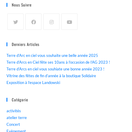
Nous Suivre
Derniers Articles
Terre d’Arc en ciel vous souhaite une belle année 2025
Terre d’Arcs en Ciel fête ses 10ans à l’occasion de l’AG 2023 !
Terre d’Arcs en ciel vous souhiate une bonne année 2023 !
Vitrine des fêtes de fin d’année à la boutique Solidaire
Exposition à l’espace Landowski
Catégorie
activités
atelier terre
Concert
Evènement