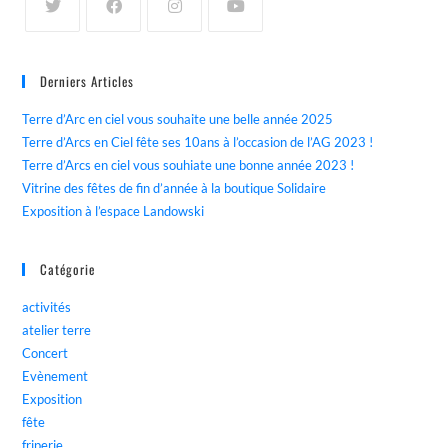
Derniers Articles
Terre d’Arc en ciel vous souhaite une belle année 2025
Terre d’Arcs en Ciel fête ses 10ans à l’occasion de l’AG 2023 !
Terre d’Arcs en ciel vous souhiate une bonne année 2023 !
Vitrine des fêtes de fin d’année à la boutique Solidaire
Exposition à l’espace Landowski
Catégorie
activités
atelier terre
Concert
Evènement
Exposition
fête
friperie