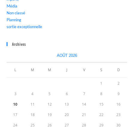
Média
Non classé
Planning
sortie exceptionnelle
Archives
AOÛT 2026
L
M
M
J
V
S
D
1
2
3
4
5
6
7
8
9
10
11
12
13
14
15
16
17
18
19
20
21
22
23
24
25
26
27
28
29
30