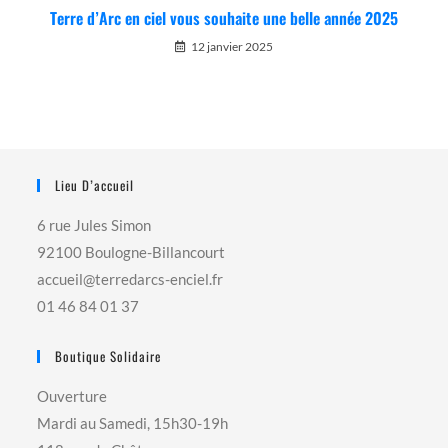
Terre d’Arc en ciel vous souhaite une belle année 2025
12 janvier 2025
Lieu D’accueil
6 rue Jules Simon
92100 Boulogne-Billancourt
accueil@terredarcs-enciel.fr
01 46 84 01 37
Boutique Solidaire
Ouverture
Mardi au Samedi, 15h30-19h