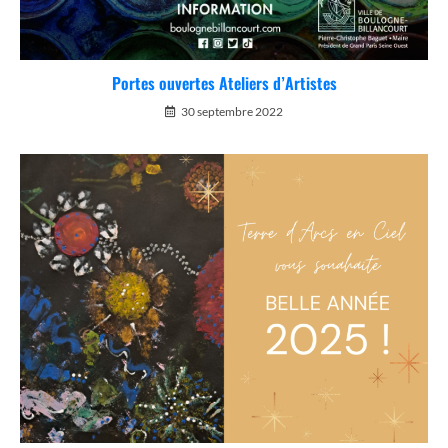
Portes ouvertes Ateliers d’Artistes
30 septembre 2022