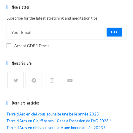
Newsletter
Subscribe for the latest stretching and meditation tips!
GO
Accept GDPR Terms
Nous Suivre
Derniers Articles
Terre d’Arc en ciel vous souhaite une belle année 2025
Terre d’Arcs en Ciel fête ses 10ans à l’occasion de l’AG 2023 !
Terre d’Arcs en ciel vous souhiate une bonne année 2023 !