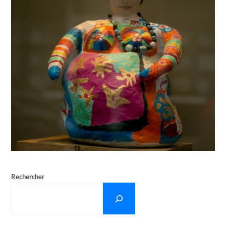
Rechercher