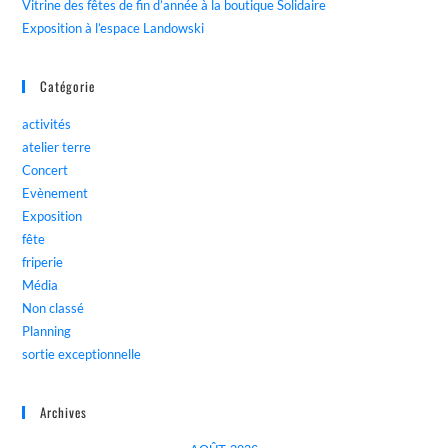
Vitrine des fêtes de fin d’année à la boutique Solidaire
Exposition à l’espace Landowski
Catégorie
activités
atelier terre
Concert
Evènement
Exposition
fête
friperie
Média
Non classé
Planning
sortie exceptionnelle
Archives