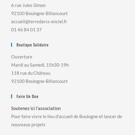
6 rue Jules Simon
92100 Boulogne-Billancourt
accueil@terredarcs-enciel.fr
01 46 84 01 37
Boutique Solidaire
Ouverture
Mardi au Samedi, 15h30-19h
118 rue du Château
92100 Boulogne-Billancourt
Faire Un Don
Soutenez ici l'association
Pour faire vivre le lieu d'accueil de Boulogne et lancer de
nouveaux projets