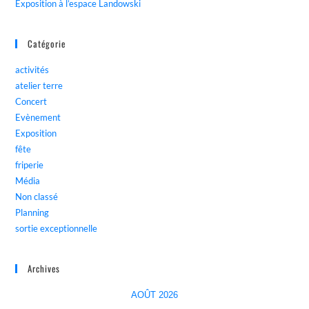
Exposition à l’espace Landowski
Catégorie
activités
atelier terre
Concert
Evènement
Exposition
fête
friperie
Média
Non classé
Planning
sortie exceptionnelle
Archives
AOÛT 2026