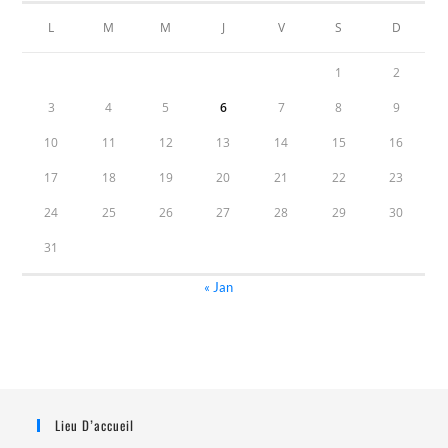
L
M
M
J
V
S
D
1
2
3
4
5
6
7
8
9
10
11
12
13
14
15
16
17
18
19
20
21
22
23
24
25
26
27
28
29
30
31
« Jan
Lieu D’accueil