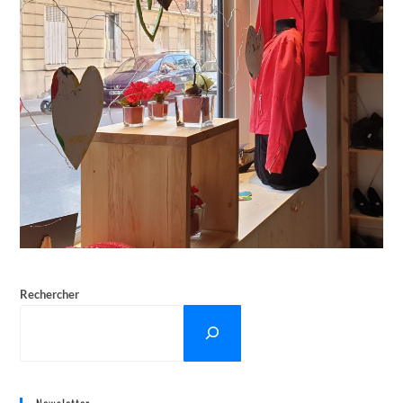
Rechercher
Newsletter