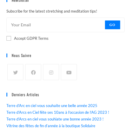
Subscribe for the latest stretching and meditation tips!
GO
Accept GDPR Terms
Nous Suivre
Derniers Articles
Terre d’Arc en ciel vous souhaite une belle année 2025
Terre d’Arcs en Ciel fête ses 10ans à l’occasion de l’AG 2023 !
Terre d’Arcs en ciel vous souhiate une bonne année 2023 !
Vitrine des fêtes de fin d’année à la boutique Solidaire