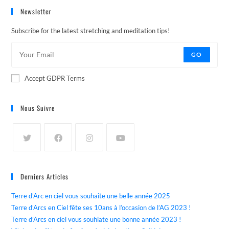
Newsletter
Subscribe for the latest stretching and meditation tips!
GO
Accept GDPR Terms
Nous Suivre
Derniers Articles
Terre d’Arc en ciel vous souhaite une belle année 2025
Terre d’Arcs en Ciel fête ses 10ans à l’occasion de l’AG 2023 !
Terre d’Arcs en ciel vous souhiate une bonne année 2023 !