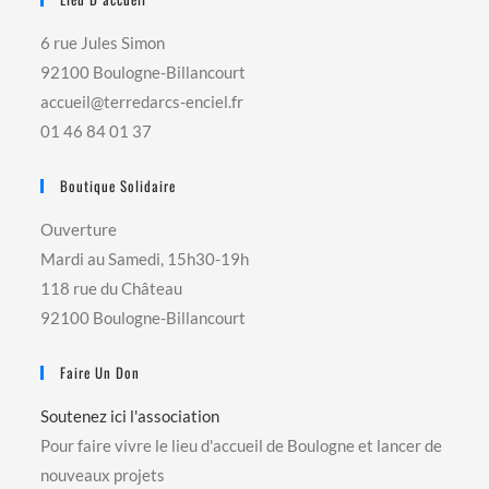
6 rue Jules Simon
92100 Boulogne-Billancourt
accueil@terredarcs-enciel.fr
01 46 84 01 37
Boutique Solidaire
Ouverture
Mardi au Samedi, 15h30-19h
118 rue du Château
92100 Boulogne-Billancourt
Faire Un Don
Soutenez ici l'association
Pour faire vivre le lieu d'accueil de Boulogne et lancer de
nouveaux projets