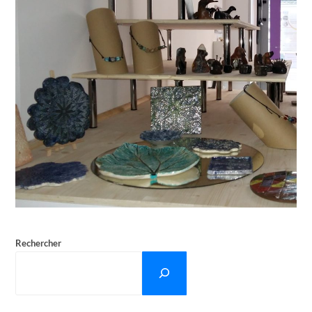
Rechercher