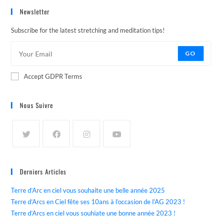
Newsletter
Subscribe for the latest stretching and meditation tips!
GO
Accept GDPR Terms
Nous Suivre
Derniers Articles
Terre d’Arc en ciel vous souhaite une belle année 2025
Terre d’Arcs en Ciel fête ses 10ans à l’occasion de l’AG 2023 !
Terre d’Arcs en ciel vous souhiate une bonne année 2023 !