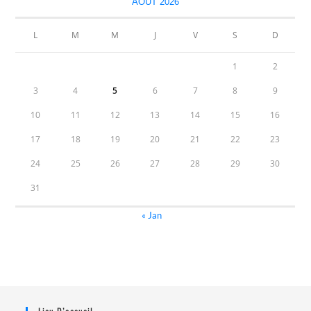
AOÛT 2026
L
M
M
J
V
S
D
1
2
3
4
5
6
7
8
9
10
11
12
13
14
15
16
17
18
19
20
21
22
23
24
25
26
27
28
29
30
31
« Jan