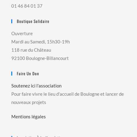
01 46 84 01 37
Boutique Solidaire
Ouverture
Mardi au Samedi, 15h30-19h
118 rue du Château
92100 Boulogne-Billancourt
Faire Un Don
Soutenez ici l'association
Pour faire vivre le lieu d'accueil de Boulogne et lancer de
nouveaux projets
Mentions légales