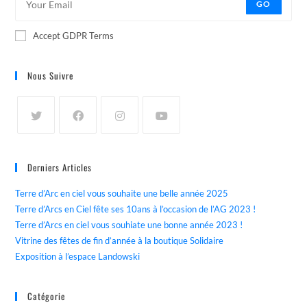
GO
Accept GDPR Terms
Nous Suivre
Derniers Articles
Terre d’Arc en ciel vous souhaite une belle année 2025
Terre d’Arcs en Ciel fête ses 10ans à l’occasion de l’AG 2023 !
Terre d’Arcs en ciel vous souhiate une bonne année 2023 !
Vitrine des fêtes de fin d’année à la boutique Solidaire
Exposition à l’espace Landowski
Catégorie