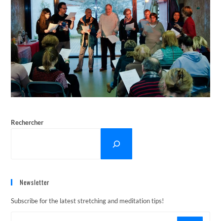
Rechercher
Newsletter
Subscribe for the latest stretching and meditation tips!