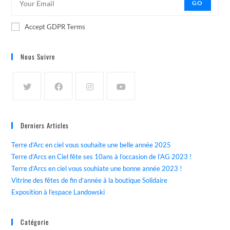
GO
Accept GDPR Terms
Nous Suivre
Derniers Articles
Terre d’Arc en ciel vous souhaite une belle année 2025
Terre d’Arcs en Ciel fête ses 10ans à l’occasion de l’AG 2023 !
Terre d’Arcs en ciel vous souhiate une bonne année 2023 !
Vitrine des fêtes de fin d’année à la boutique Solidaire
Exposition à l’espace Landowski
Catégorie