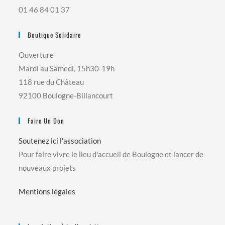
01 46 84 01 37
Boutique Solidaire
Ouverture
Mardi au Samedi, 15h30-19h
118 rue du Château
92100 Boulogne-Billancourt
Faire Un Don
Soutenez ici l'association
Pour faire vivre le lieu d'accueil de Boulogne et lancer de
nouveaux projets
Mentions légales