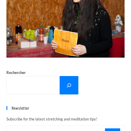
Rechercher
Newsletter
Subscribe for the latest stretching and meditation tips!