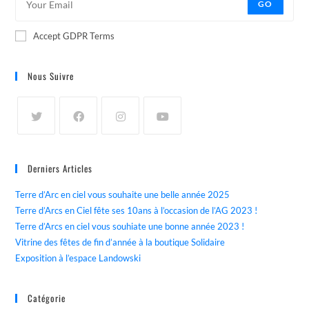
GO
Accept GDPR Terms
Nous Suivre
Derniers Articles
Terre d’Arc en ciel vous souhaite une belle année 2025
Terre d’Arcs en Ciel fête ses 10ans à l’occasion de l’AG 2023 !
Terre d’Arcs en ciel vous souhiate une bonne année 2023 !
Vitrine des fêtes de fin d’année à la boutique Solidaire
Exposition à l’espace Landowski
Catégorie