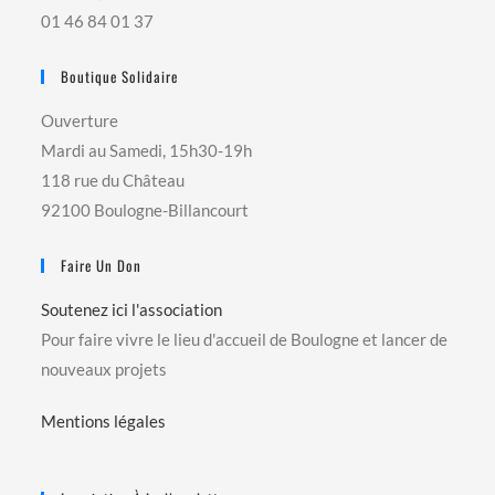
01 46 84 01 37
Boutique Solidaire
Ouverture
Mardi au Samedi, 15h30-19h
118 rue du Château
92100 Boulogne-Billancourt
Faire Un Don
Soutenez ici l'association
Pour faire vivre le lieu d'accueil de Boulogne et lancer de
nouveaux projets
Mentions légales