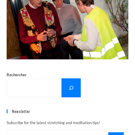
Rechercher
Newsletter
Subscribe for the latest stretching and meditation tips!