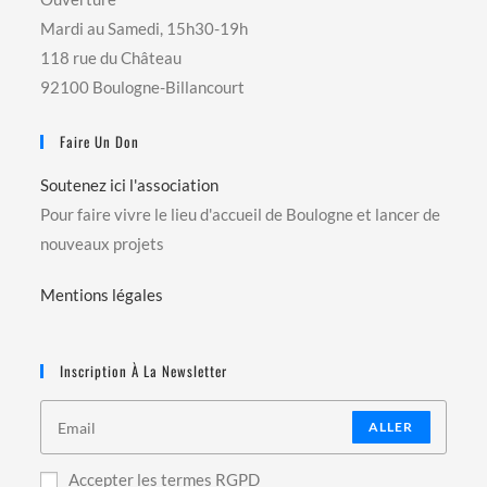
Mardi au Samedi, 15h30-19h
118 rue du Château
92100 Boulogne-Billancourt
Faire Un Don
Soutenez ici l'association
Pour faire vivre le lieu d'accueil de Boulogne et lancer de
nouveaux projets
Mentions légales
Inscription À La Newsletter
ALLER
Accepter les termes RGPD