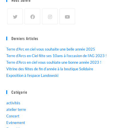
Nous Suivre
Derniers Articles
Terre d’Arc en ciel vous souhaite une belle année 2025
Terre d’Arcs en Ciel fête ses 10ans à l’occasion de l’AG 2023 !
Terre d’Arcs en ciel vous souhiate une bonne année 2023 !
Vitrine des fêtes de fin d’année à la boutique Solidaire
Exposition à l’espace Landowski
Catégorie
activités
atelier terre
Concert
Evènement