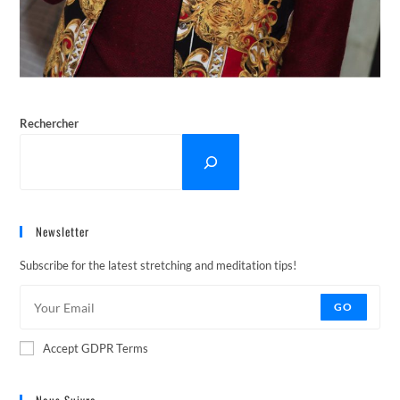
Rechercher
Newsletter
Subscribe for the latest stretching and meditation tips!
GO
Accept GDPR Terms