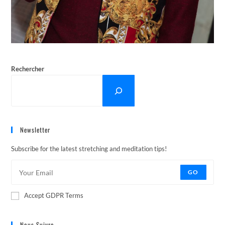
Rechercher
Newsletter
Subscribe for the latest stretching and meditation tips!
GO
Accept GDPR Terms
Nous Suivre