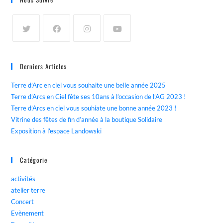
Derniers Articles
Terre d’Arc en ciel vous souhaite une belle année 2025
Terre d’Arcs en Ciel fête ses 10ans à l’occasion de l’AG 2023 !
Terre d’Arcs en ciel vous souhiate une bonne année 2023 !
Vitrine des fêtes de fin d’année à la boutique Solidaire
Exposition à l’espace Landowski
Catégorie
activités
atelier terre
Concert
Evènement