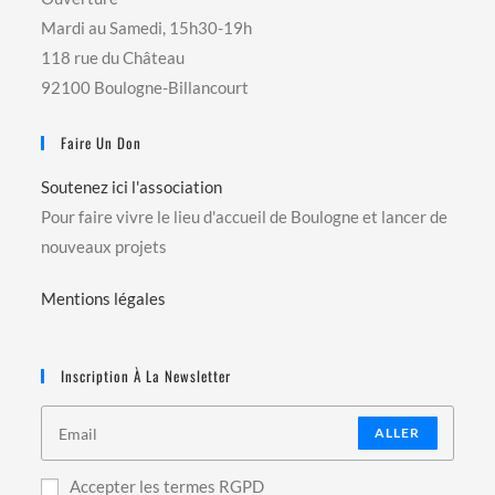
Mardi au Samedi, 15h30-19h
118 rue du Château
92100 Boulogne-Billancourt
Faire Un Don
Soutenez ici l'association
Pour faire vivre le lieu d'accueil de Boulogne et lancer de
nouveaux projets
Mentions légales
Inscription À La Newsletter
ALLER
Accepter les termes RGPD