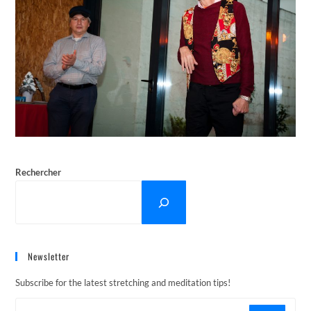
Rechercher
Newsletter
Subscribe for the latest stretching and meditation tips!