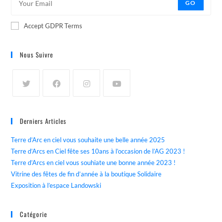
GO
Accept GDPR Terms
Nous Suivre
Derniers Articles
Terre d’Arc en ciel vous souhaite une belle année 2025
Terre d’Arcs en Ciel fête ses 10ans à l’occasion de l’AG 2023 !
Terre d’Arcs en ciel vous souhiate une bonne année 2023 !
Vitrine des fêtes de fin d’année à la boutique Solidaire
Exposition à l’espace Landowski
Catégorie