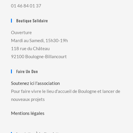
01 46 84 01 37
Boutique Solidaire
Ouverture
Mardi au Samedi, 15h30-19h
118 rue du Château
92100 Boulogne-Billancourt
Faire Un Don
Soutenez ici l'association
Pour faire vivre le lieu d'accueil de Boulogne et lancer de
nouveaux projets
Mentions légales