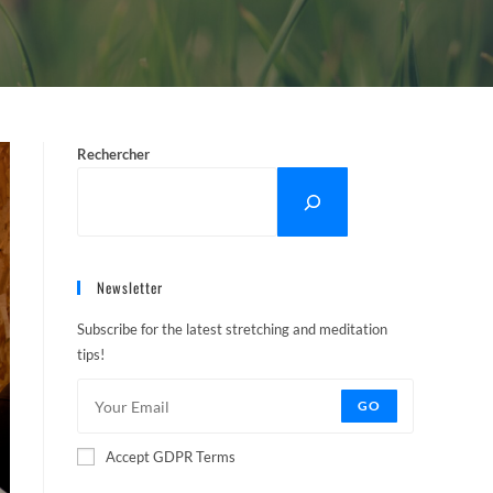
Rechercher
Newsletter
Subscribe for the latest stretching and meditation
tips!
GO
Accept GDPR Terms