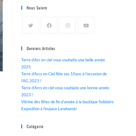
Nous Suivre
Derniers Articles
Terre d’Arc en ciel vous souhaite une belle année
2025
Terre d’Arcs en Ciel fête ses 10ans à l’occasion de
l’AG 2023 !
Terre d’Arcs en ciel vous souhiate une bonne année
2023 !
Vitrine des fêtes de fin d’année à la boutique Solidaire
Exposition à l’espace Landowski
Catégorie