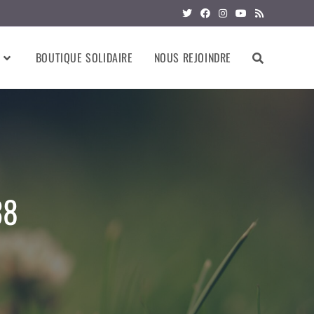
BOUTIQUE SOLIDAIRE
NOUS REJOINDRE
38