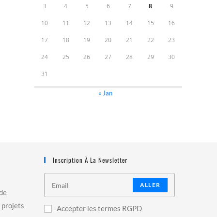
3
4
5
6
7
8
9
10
11
12
13
14
15
16
17
18
19
20
21
22
23
24
25
26
27
28
29
30
31
« Jan
Inscription À La Newsletter
ALLER
 de
 projets
Accepter les termes RGPD