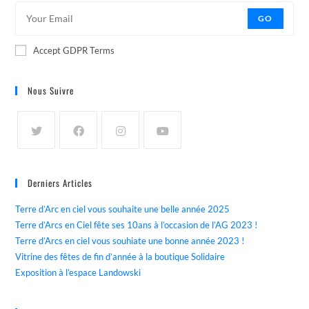
GO
Accept GDPR Terms
Nous Suivre
Derniers Articles
Terre d’Arc en ciel vous souhaite une belle année 2025
Terre d’Arcs en Ciel fête ses 10ans à l’occasion de l’AG 2023 !
Terre d’Arcs en ciel vous souhiate une bonne année 2023 !
Vitrine des fêtes de fin d’année à la boutique Solidaire
Exposition à l’espace Landowski