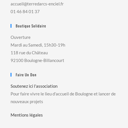
accueil@terredarcs-enciel.fr
01 46 84 01 37
Boutique Solidaire
Ouverture
Mardi au Samedi, 15h30-19h
118 rue du Château
92100 Boulogne-Billancourt
Faire Un Don
Soutenez ici l'association
Pour faire vivre le lieu d'accueil de Boulogne et lancer de
nouveaux projets
Mentions légales