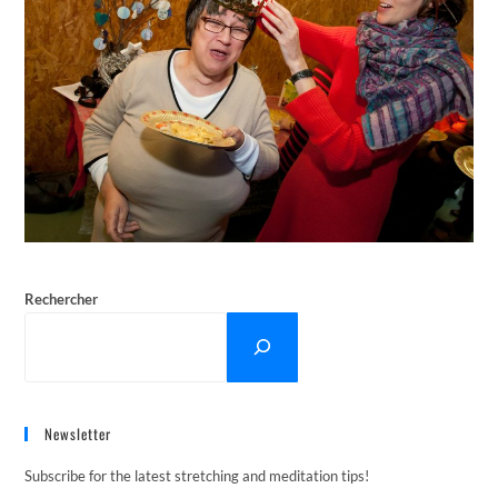
Rechercher
Newsletter
Subscribe for the latest stretching and meditation tips!