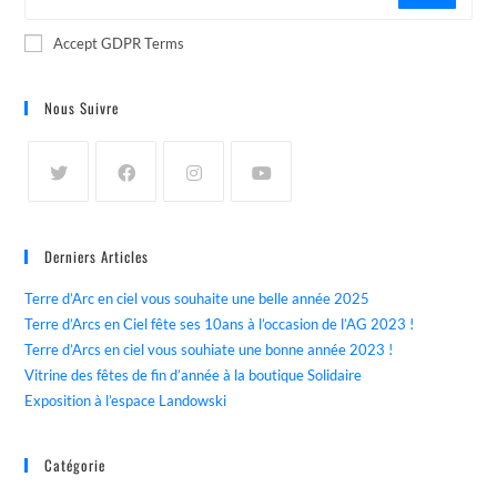
Accept GDPR Terms
Nous Suivre
Derniers Articles
Terre d’Arc en ciel vous souhaite une belle année 2025
Terre d’Arcs en Ciel fête ses 10ans à l’occasion de l’AG 2023 !
Terre d’Arcs en ciel vous souhiate une bonne année 2023 !
Vitrine des fêtes de fin d’année à la boutique Solidaire
Exposition à l’espace Landowski
Catégorie