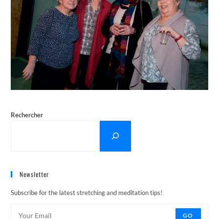
Rechercher
Newsletter
Subscribe for the latest stretching and meditation tips!
GO