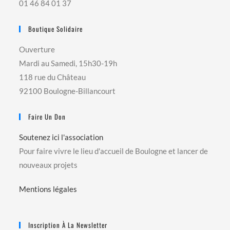
01 46 84 01 37
Boutique Solidaire
Ouverture
Mardi au Samedi, 15h30-19h
118 rue du Château
92100 Boulogne-Billancourt
Faire Un Don
Soutenez ici l'association
Pour faire vivre le lieu d'accueil de Boulogne et lancer de
nouveaux projets
Mentions légales
Inscription À La Newsletter