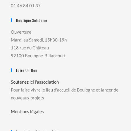
01 46 84 01 37
Boutique Solidaire
Ouverture
Mardi au Samedi, 15h30-19h
118 rue du Château
92100 Boulogne-Billancourt
Faire Un Don
Soutenez ici l'association
Pour faire vivre le lieu d'accueil de Boulogne et lancer de
nouveaux projets
Mentions légales