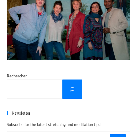
Rechercher
Newsletter
Subscribe for the latest stretching and meditation tips!