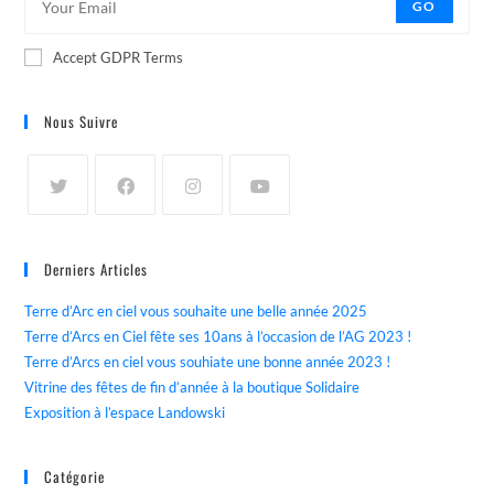
GO
Accept GDPR Terms
Nous Suivre
Derniers Articles
Terre d’Arc en ciel vous souhaite une belle année 2025
Terre d’Arcs en Ciel fête ses 10ans à l’occasion de l’AG 2023 !
Terre d’Arcs en ciel vous souhiate une bonne année 2023 !
Vitrine des fêtes de fin d’année à la boutique Solidaire
Exposition à l’espace Landowski
Catégorie