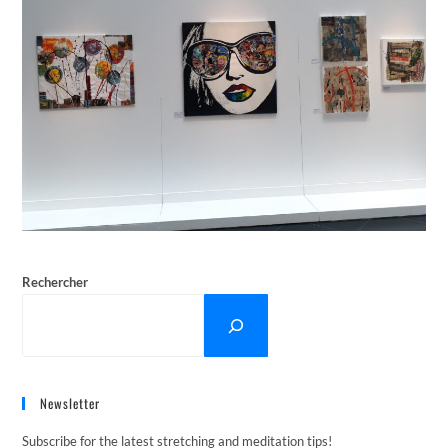
Rechercher
Newsletter
Subscribe for the latest stretching and meditation tips!