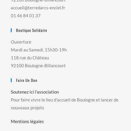
accueil@terredarcs-enciel.fr
01 46 84 01 37
Boutique Solidaire
Ouverture
Mardi au Samedi, 15h30-19h
118 rue du Château
92100 Boulogne-Billancourt
Faire Un Don
Soutenez ici l'association
Pour faire vivre le lieu d'accueil de Boulogne et lancer de
nouveaux projets
Mentions légales