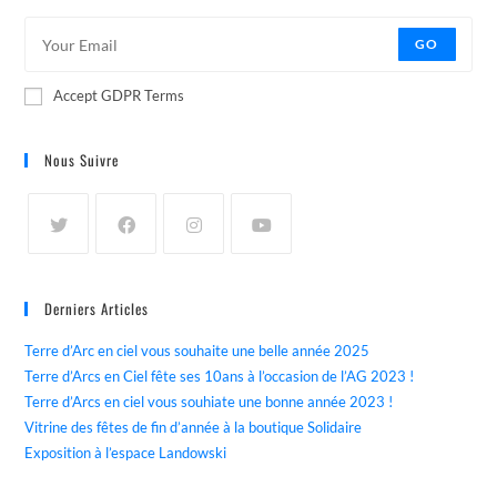
GO
Accept GDPR Terms
Nous Suivre
Derniers Articles
Terre d’Arc en ciel vous souhaite une belle année 2025
Terre d’Arcs en Ciel fête ses 10ans à l’occasion de l’AG 2023 !
Terre d’Arcs en ciel vous souhiate une bonne année 2023 !
Vitrine des fêtes de fin d’année à la boutique Solidaire
Exposition à l’espace Landowski