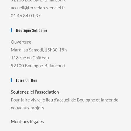
accueil@terredarcs-enciel.fr
01 46 84 01 37
Boutique Solidaire
Ouverture
Mardi au Samedi, 15h30-19h
118 rue du Château
92100 Boulogne-Billancourt
Faire Un Don
Soutenez ici l'association
Pour faire vivre le lieu d'accueil de Boulogne et lancer de
nouveaux projets
Mentions légales