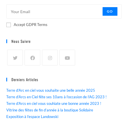
GO
Accept GDPR Terms
Nous Suivre
Derniers Articles
Terre d’Arc en ciel vous souhaite une belle année 2025
Terre d’Arcs en Ciel fête ses 10ans à l’occasion de l’AG 2023 !
Terre d’Arcs en ciel vous souhiate une bonne année 2023 !
Vitrine des fêtes de fin d’année à la boutique Solidaire
Exposition à l’espace Landowski