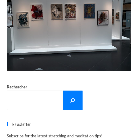
Rechercher
Newsletter
Subscribe for the latest stretching and meditation tips!