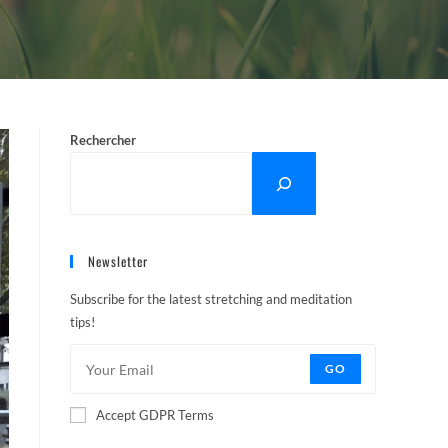
Rechercher
Newsletter
Subscribe for the latest stretching and meditation
tips!
GO
Accept GDPR Terms