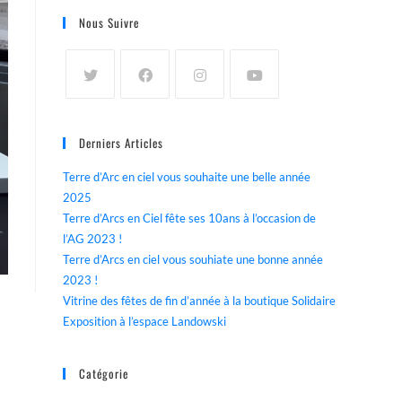
Nous Suivre
Derniers Articles
Terre d’Arc en ciel vous souhaite une belle année
2025
Terre d’Arcs en Ciel fête ses 10ans à l’occasion de
l’AG 2023 !
Terre d’Arcs en ciel vous souhiate une bonne année
2023 !
Vitrine des fêtes de fin d’année à la boutique Solidaire
Exposition à l’espace Landowski
Catégorie