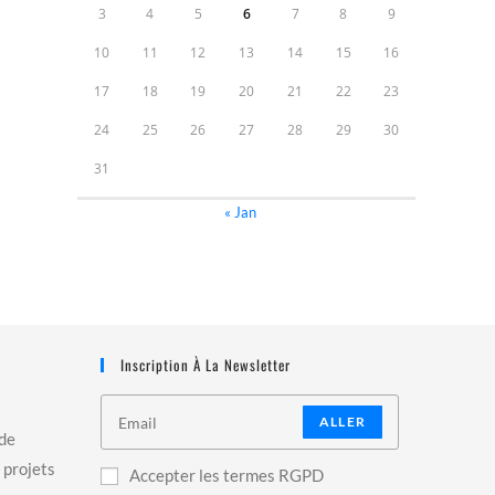
3
4
5
6
7
8
9
10
11
12
13
14
15
16
17
18
19
20
21
22
23
24
25
26
27
28
29
30
31
« Jan
Inscription À La Newsletter
ALLER
 de
 projets
Accepter les termes RGPD