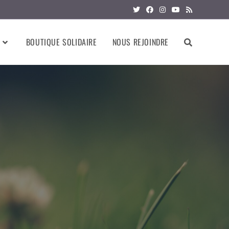
BOUTIQUE SOLIDAIRE
NOUS REJOINDRE