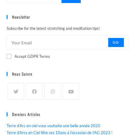
Newsletter
Subscribe for the latest stretching and meditation tips!
GO
Accept GDPR Terms
Nous Suivre
Derniers Articles
Terre d’Arc en ciel vous souhaite une belle année 2025
Terre d’Arcs en Ciel fête ses 10ans à l’occasion de l’AG 2023 !