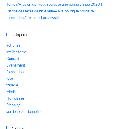
Terre d’Arcs en ciel vous souhiate une bonne année 2023 !
Vitrine des fêtes de fin d’année à la boutique Solidaire
Exposition à l’espace Landowski
Catégorie
activités
atelier terre
Concert
Evènement
Exposition
fête
friperie
Média
Non classé
Planning
sortie exceptionnelle
Archives