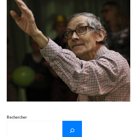
Rechercher