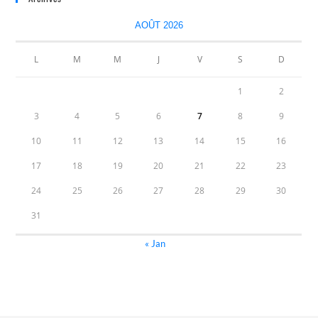
AOÛT 2026
L
M
M
J
V
S
D
1
2
3
4
5
6
7
8
9
10
11
12
13
14
15
16
17
18
19
20
21
22
23
24
25
26
27
28
29
30
31
« Jan