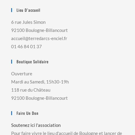
Lieu D’accueil
6 rue Jules Simon
92100 Boulogne-Billancourt
accueil@terredarcs-enciel.fr
01 46 84 01 37
Boutique Solidaire
Ouverture
Mardi au Samedi, 15h30-19h
118 rue du Château
92100 Boulogne-Billancourt
Faire Un Don
Soutenez ici l'association
Pour faire vivre le lieu d'accueil de Boulogne et lancer de