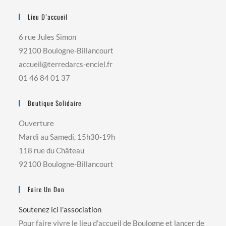
Lieu D’accueil
6 rue Jules Simon
92100 Boulogne-Billancourt
accueil@terredarcs-enciel.fr
01 46 84 01 37
Boutique Solidaire
Ouverture
Mardi au Samedi, 15h30-19h
118 rue du Château
92100 Boulogne-Billancourt
Faire Un Don
Soutenez ici l'association
Pour faire vivre le lieu d'accueil de Boulogne et lancer de