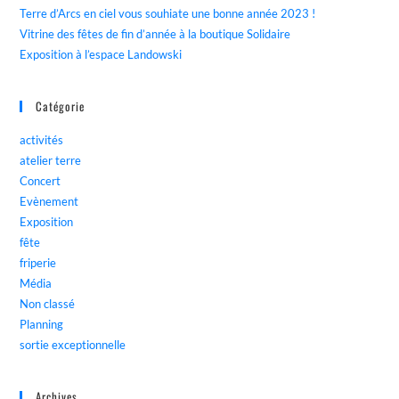
Terre d’Arcs en ciel vous souhiate une bonne année 2023 !
Vitrine des fêtes de fin d’année à la boutique Solidaire
Exposition à l’espace Landowski
Catégorie
activités
atelier terre
Concert
Evènement
Exposition
fête
friperie
Média
Non classé
Planning
sortie exceptionnelle
Archives