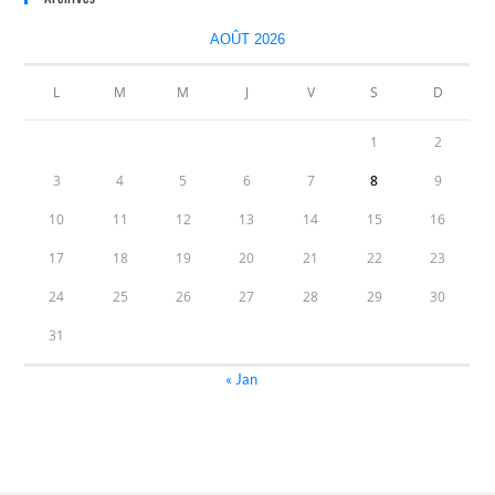
AOÛT 2026
L
M
M
J
V
S
D
1
2
3
4
5
6
7
8
9
10
11
12
13
14
15
16
17
18
19
20
21
22
23
24
25
26
27
28
29
30
31
« Jan