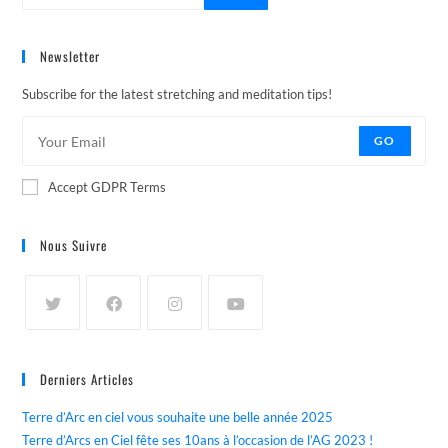
Newsletter
Subscribe for the latest stretching and meditation tips!
GO
Accept GDPR Terms
Nous Suivre
Derniers Articles
Terre d’Arc en ciel vous souhaite une belle année 2025
Terre d’Arcs en Ciel fête ses 10ans à l’occasion de l’AG 2023 !