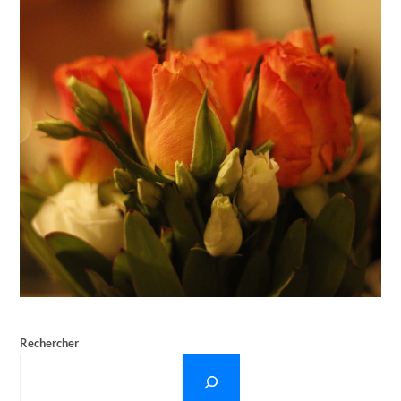
Rechercher