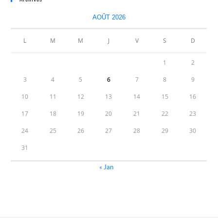
AOÛT 2026
L
M
M
J
V
S
D
1
2
3
4
5
6
7
8
9
10
11
12
13
14
15
16
17
18
19
20
21
22
23
24
25
26
27
28
29
30
31
« Jan