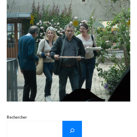
Rechercher