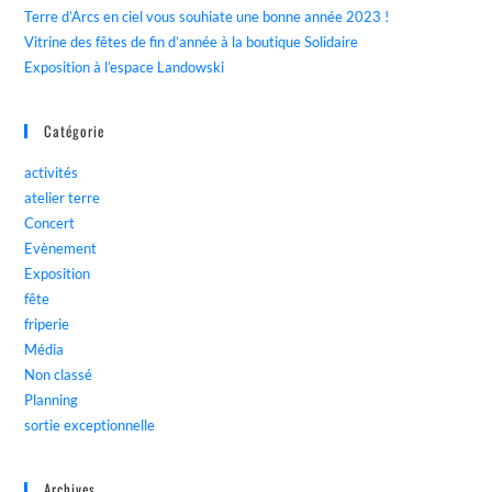
Terre d’Arcs en ciel vous souhiate une bonne année 2023 !
Vitrine des fêtes de fin d’année à la boutique Solidaire
Exposition à l’espace Landowski
Catégorie
activités
atelier terre
Concert
Evènement
Exposition
fête
friperie
Média
Non classé
Planning
sortie exceptionnelle
Archives