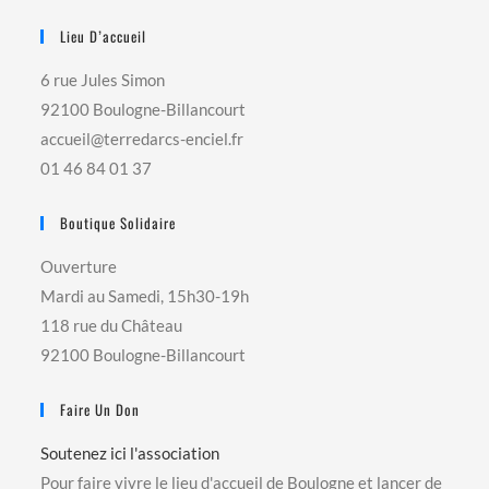
Lieu D’accueil
6 rue Jules Simon
92100 Boulogne-Billancourt
accueil@terredarcs-enciel.fr
01 46 84 01 37
Boutique Solidaire
Ouverture
Mardi au Samedi, 15h30-19h
118 rue du Château
92100 Boulogne-Billancourt
Faire Un Don
Soutenez ici l'association
Pour faire vivre le lieu d'accueil de Boulogne et lancer de