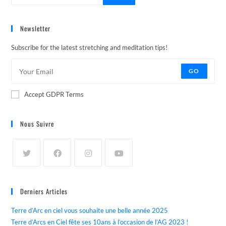
Newsletter
Subscribe for the latest stretching and meditation tips!
GO
Accept GDPR Terms
Nous Suivre
Derniers Articles
Terre d’Arc en ciel vous souhaite une belle année 2025
Terre d’Arcs en Ciel fête ses 10ans à l’occasion de l’AG 2023 !