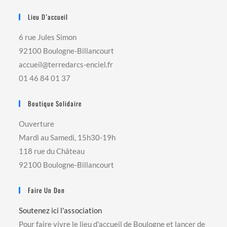
Lieu D’accueil
6 rue Jules Simon
92100 Boulogne-Billancourt
accueil@terredarcs-enciel.fr
01 46 84 01 37
Boutique Solidaire
Ouverture
Mardi au Samedi, 15h30-19h
118 rue du Château
92100 Boulogne-Billancourt
Faire Un Don
Soutenez ici l'association
Pour faire vivre le lieu d'accueil de Boulogne et lancer de