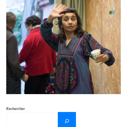
Rechercher