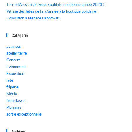
Terre d’Arcs en ciel vous souhiate une bonne année 2023 !
Vitrine des fêtes de fin d’année à la boutique Solidaire
Exposition à l’espace Landowski
Catégorie
activités
atelier terre
Concert
Evènement
Exposition
fête
friperie
Média
Non classé
Planning
sortie exceptionnelle
Archives