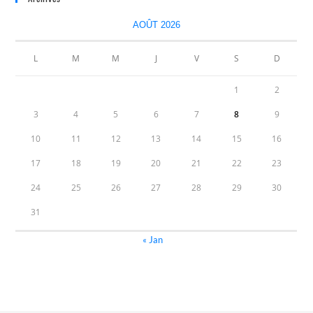
AOÛT 2026
L
M
M
J
V
S
D
1
2
3
4
5
6
7
8
9
10
11
12
13
14
15
16
17
18
19
20
21
22
23
24
25
26
27
28
29
30
31
« Jan