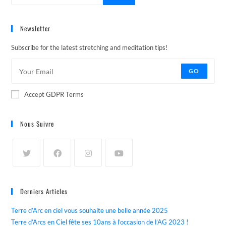
Newsletter
Subscribe for the latest stretching and meditation tips!
GO
Accept GDPR Terms
Nous Suivre
Derniers Articles
Terre d’Arc en ciel vous souhaite une belle année 2025
Terre d’Arcs en Ciel fête ses 10ans à l’occasion de l’AG 2023 !