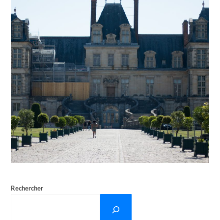
Rechercher