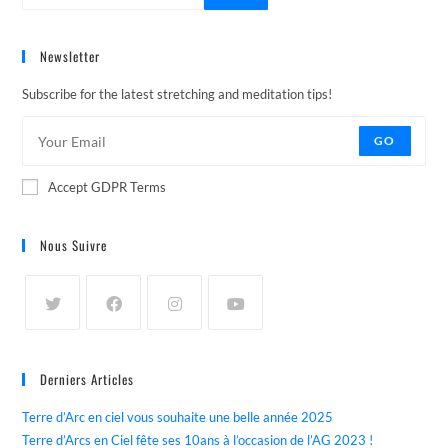
Newsletter
Subscribe for the latest stretching and meditation tips!
GO
Accept GDPR Terms
Nous Suivre
Derniers Articles
Terre d’Arc en ciel vous souhaite une belle année 2025
Terre d’Arcs en Ciel fête ses 10ans à l’occasion de l’AG 2023 !