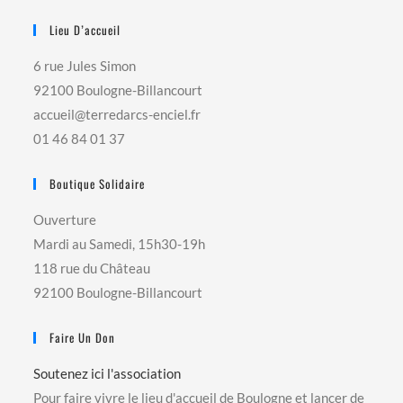
Lieu D’accueil
6 rue Jules Simon
92100 Boulogne-Billancourt
accueil@terredarcs-enciel.fr
01 46 84 01 37
Boutique Solidaire
Ouverture
Mardi au Samedi, 15h30-19h
118 rue du Château
92100 Boulogne-Billancourt
Faire Un Don
Soutenez ici l'association
Pour faire vivre le lieu d'accueil de Boulogne et lancer de