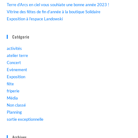
Terre d’Arcs en ciel vous souhiate une bonne année 2023 !
Vitrine des fêtes de fin d’année à la boutique Solidaire
Exposition à l’espace Landowski
Catégorie
activités
atelier terre
Concert
Evènement
Exposition
fête
friperie
Média
Non classé
Planning
sortie exceptionnelle
Archives