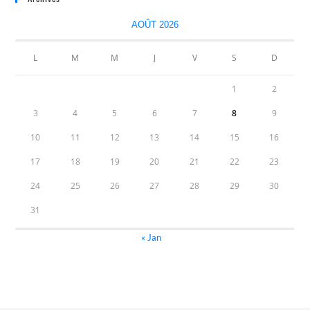
AOÛT 2026
L
M
M
J
V
S
D
1
2
3
4
5
6
7
8
9
10
11
12
13
14
15
16
17
18
19
20
21
22
23
24
25
26
27
28
29
30
31
« Jan