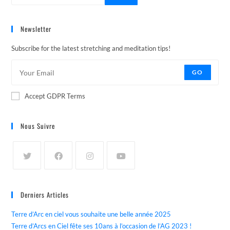
Newsletter
Subscribe for the latest stretching and meditation tips!
GO
Accept GDPR Terms
Nous Suivre
Derniers Articles
Terre d’Arc en ciel vous souhaite une belle année 2025
Terre d’Arcs en Ciel fête ses 10ans à l’occasion de l’AG 2023 !