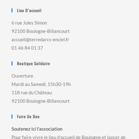
Lieu D’accueil
6 rue Jules Simon
92100 Boulogne-Billancourt
accueil@terredarcs-enciel.fr
01 46 84 01 37
Boutique Solidaire
Ouverture
Mardi au Samedi, 15h30-19h
118 rue du Château
92100 Boulogne-Billancourt
Faire Un Don
Soutenez ici l'association
Pour faire vivre le lieu d'accueil de Boulogne et lancer de