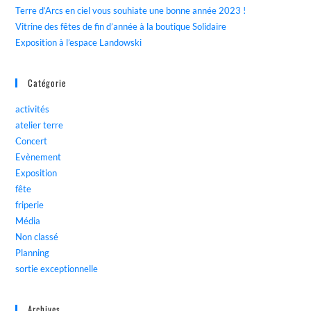
Terre d’Arcs en ciel vous souhiate une bonne année 2023 !
Vitrine des fêtes de fin d’année à la boutique Solidaire
Exposition à l’espace Landowski
Catégorie
activités
atelier terre
Concert
Evènement
Exposition
fête
friperie
Média
Non classé
Planning
sortie exceptionnelle
Archives