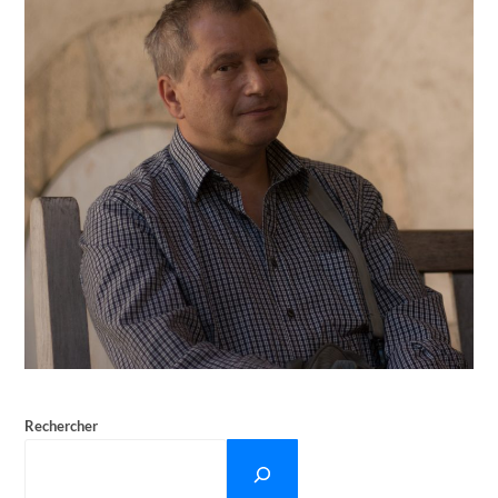
Rechercher