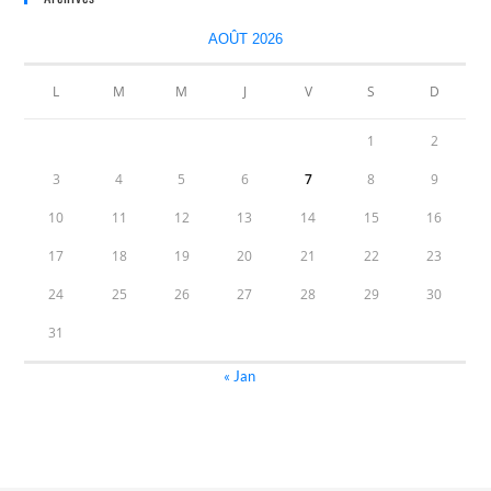
AOÛT 2026
L
M
M
J
V
S
D
1
2
3
4
5
6
7
8
9
10
11
12
13
14
15
16
17
18
19
20
21
22
23
24
25
26
27
28
29
30
31
« Jan