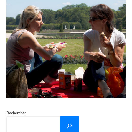
Rechercher