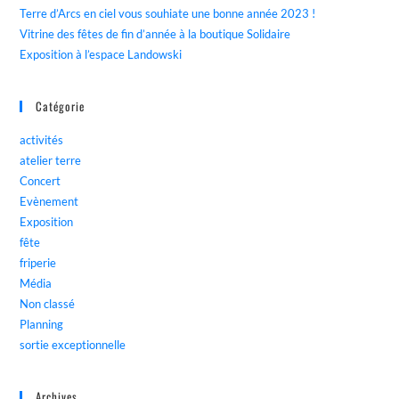
Terre d’Arcs en ciel vous souhiate une bonne année 2023 !
Vitrine des fêtes de fin d’année à la boutique Solidaire
Exposition à l’espace Landowski
Catégorie
activités
atelier terre
Concert
Evènement
Exposition
fête
friperie
Média
Non classé
Planning
sortie exceptionnelle
Archives