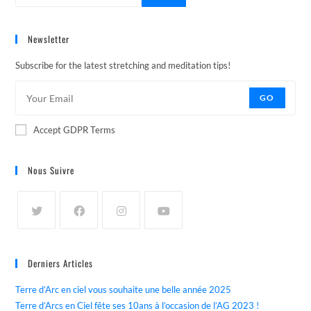
Newsletter
Subscribe for the latest stretching and meditation tips!
GO
Accept GDPR Terms
Nous Suivre
Derniers Articles
Terre d’Arc en ciel vous souhaite une belle année 2025
Terre d’Arcs en Ciel fête ses 10ans à l’occasion de l’AG 2023 !