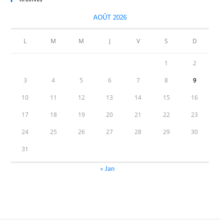
AOÛT 2026
L
M
M
J
V
S
D
1
2
3
4
5
6
7
8
9
10
11
12
13
14
15
16
17
18
19
20
21
22
23
24
25
26
27
28
29
30
31
« Jan