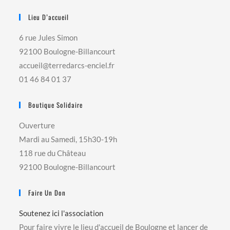
Lieu D’accueil
6 rue Jules Simon
92100 Boulogne-Billancourt
accueil@terredarcs-enciel.fr
01 46 84 01 37
Boutique Solidaire
Ouverture
Mardi au Samedi, 15h30-19h
118 rue du Château
92100 Boulogne-Billancourt
Faire Un Don
Soutenez ici l'association
Pour faire vivre le lieu d'accueil de Boulogne et lancer de