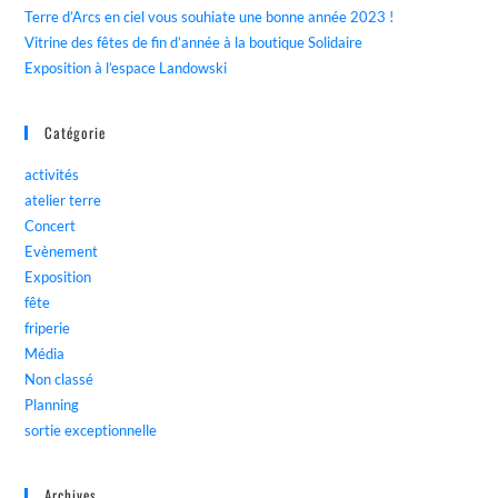
Terre d’Arcs en ciel vous souhiate une bonne année 2023 !
Vitrine des fêtes de fin d’année à la boutique Solidaire
Exposition à l’espace Landowski
Catégorie
activités
atelier terre
Concert
Evènement
Exposition
fête
friperie
Média
Non classé
Planning
sortie exceptionnelle
Archives