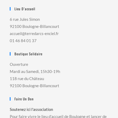
Lieu D’accueil
6 rue Jules Simon
92100 Boulogne-Billancourt
accueil@terredarcs-enciel.fr
01 46 84 01 37
Boutique Solidaire
Ouverture
Mardi au Samedi, 15h30-19h
118 rue du Château
92100 Boulogne-Billancourt
Faire Un Don
Soutenez ici l'association
Pour faire vivre le lieu d'accueil de Boulogne et lancer de