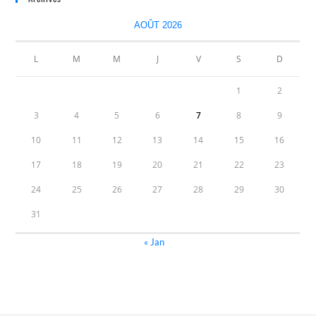
AOÛT 2026
L
M
M
J
V
S
D
1
2
3
4
5
6
7
8
9
10
11
12
13
14
15
16
17
18
19
20
21
22
23
24
25
26
27
28
29
30
31
« Jan