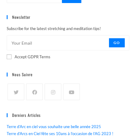
Newsletter
Subscribe for the latest stretching and meditation tips!
GO
Accept GDPR Terms
Nous Suivre
Derniers Articles
Terre d’Arc en ciel vous souhaite une belle année 2025
Terre d’Arcs en Ciel fête ses 10ans à l’occasion de l’AG 2023 !