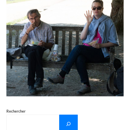
Rechercher