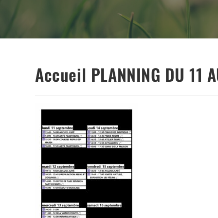
Accueil PLANNING DU 11 A