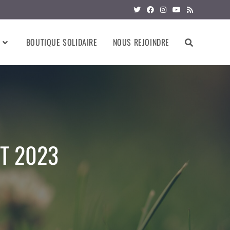
BOUTIQUE SOLIDAIRE
NOUS REJOINDRE
PT 2023