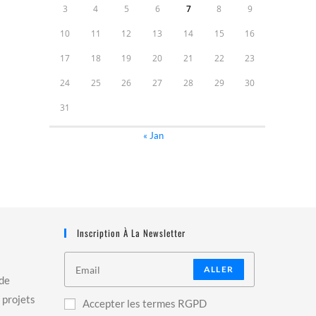
3
4
5
6
7
8
9
10
11
12
13
14
15
16
17
18
19
20
21
22
23
24
25
26
27
28
29
30
31
« Jan
Inscription À La Newsletter
ALLER
 de
 projets
Accepter les termes RGPD