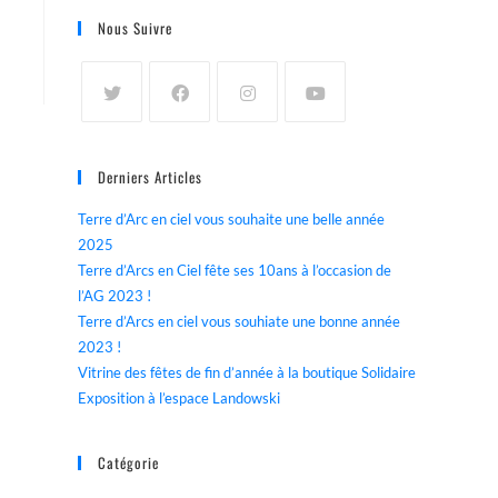
Nous Suivre
Derniers Articles
Terre d’Arc en ciel vous souhaite une belle année
2025
Terre d’Arcs en Ciel fête ses 10ans à l’occasion de
l’AG 2023 !
Terre d’Arcs en ciel vous souhiate une bonne année
2023 !
Vitrine des fêtes de fin d’année à la boutique Solidaire
Exposition à l’espace Landowski
Catégorie