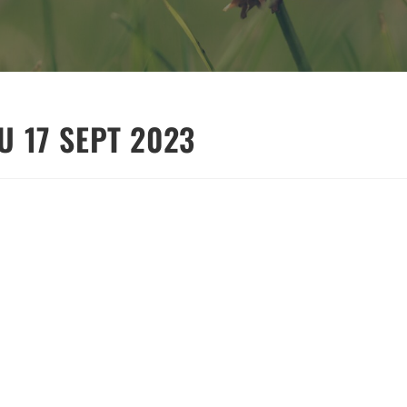
U 17 SEPT 2023