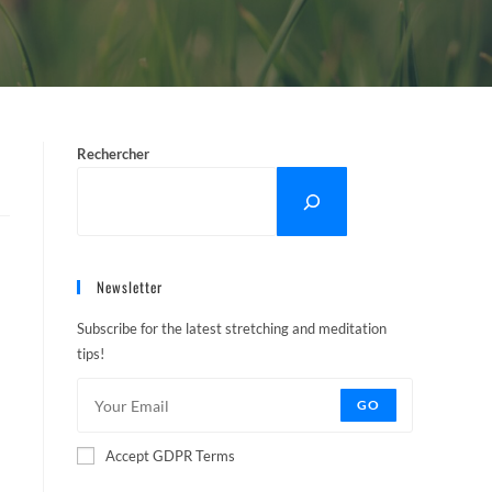
Rechercher
Newsletter
Subscribe for the latest stretching and meditation
tips!
GO
Accept GDPR Terms