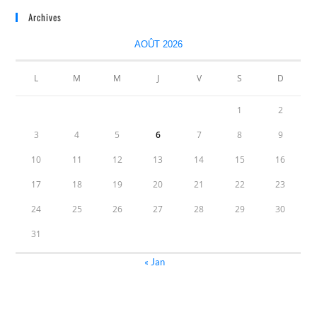
Archives
AOÛT 2026
L
M
M
J
V
S
D
1
2
3
4
5
6
7
8
9
10
11
12
13
14
15
16
17
18
19
20
21
22
23
24
25
26
27
28
29
30
31
« Jan