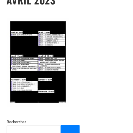
Rechercher