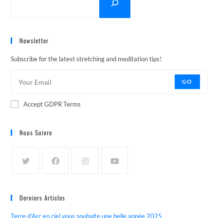
Newsletter
Subscribe for the latest stretching and meditation tips!
GO
Accept GDPR Terms
Nous Suivre
Derniers Articles
Terre d’Arc en ciel vous souhaite une belle année 2025