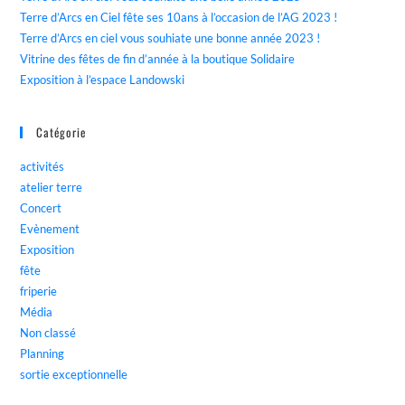
Terre d’Arcs en Ciel fête ses 10ans à l’occasion de l’AG 2023 !
Terre d’Arcs en ciel vous souhiate une bonne année 2023 !
Vitrine des fêtes de fin d’année à la boutique Solidaire
Exposition à l’espace Landowski
Catégorie
activités
atelier terre
Concert
Evènement
Exposition
fête
friperie
Média
Non classé
Planning
sortie exceptionnelle