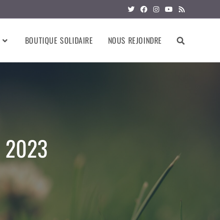
BOUTIQUE SOLIDAIRE
NOUS REJOINDRE
I 2023