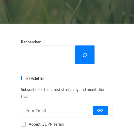
Rechercher
Newsletter
Subscribe for the latest stretching and meditation
tips!
GO
Accept GDPR Terms