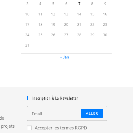
3
4
5
6
7
8
9
10
11
12
13
14
15
16
17
18
19
20
21
22
23
24
25
26
27
28
29
30
31
« Jan
Inscription À La Newsletter
ALLER
 de
 projets
Accepter les termes RGPD