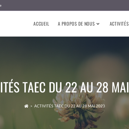
e
ACCUEIL
A PROPOS DE NOUS
ACTIVITÉS
ITÉS TAEC DU 22 AU 28 MA
>
ACTIVITÉS TAEC DU 22 AU 28 MAI 2023