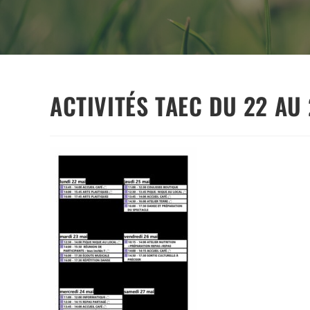
ACTIVITÉS TAEC DU 22 AU