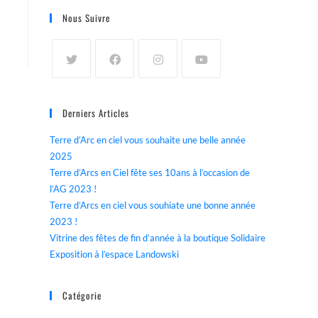
Nous Suivre
Derniers Articles
Terre d’Arc en ciel vous souhaite une belle année
2025
Terre d’Arcs en Ciel fête ses 10ans à l’occasion de
l’AG 2023 !
Terre d’Arcs en ciel vous souhiate une bonne année
2023 !
Vitrine des fêtes de fin d’année à la boutique Solidaire
Exposition à l’espace Landowski
Catégorie