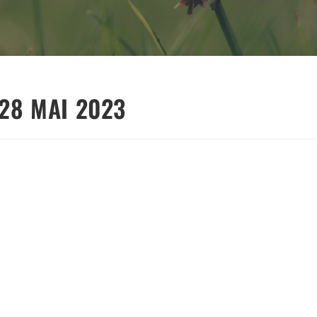
 28 MAI 2023