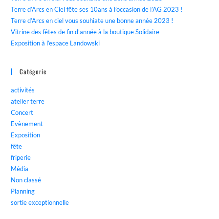
Terre d’Arcs en Ciel fête ses 10ans à l’occasion de l’AG 2023 !
Terre d’Arcs en ciel vous souhiate une bonne année 2023 !
Vitrine des fêtes de fin d’année à la boutique Solidaire
Exposition à l’espace Landowski
Catégorie
activités
atelier terre
Concert
Evènement
Exposition
fête
friperie
Média
Non classé
Planning
sortie exceptionnelle