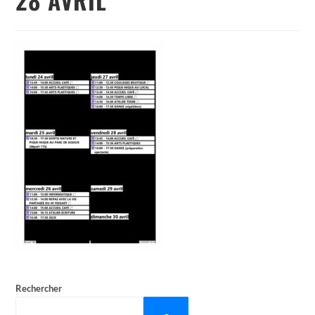
Rechercher