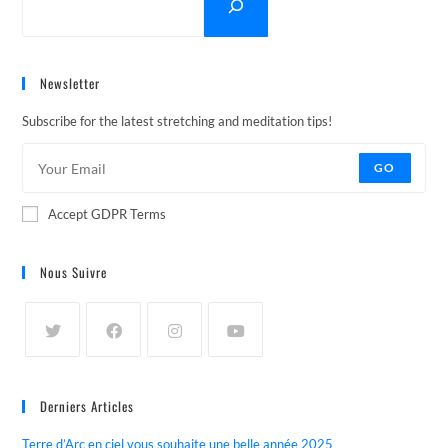
Newsletter
Subscribe for the latest stretching and meditation tips!
GO
Accept GDPR Terms
Nous Suivre
Derniers Articles
Terre d’Arc en ciel vous souhaite une belle année 2025