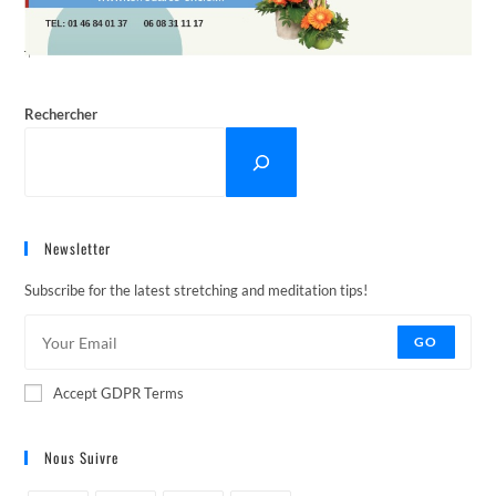
Rechercher
Newsletter
Subscribe for the latest stretching and meditation tips!
GO
Accept GDPR Terms
Nous Suivre