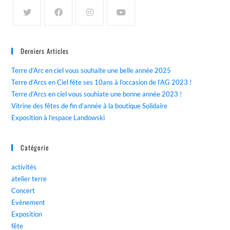
Derniers Articles
Terre d’Arc en ciel vous souhaite une belle année 2025
Terre d’Arcs en Ciel fête ses 10ans à l’occasion de l’AG 2023 !
Terre d’Arcs en ciel vous souhiate une bonne année 2023 !
Vitrine des fêtes de fin d’année à la boutique Solidaire
Exposition à l’espace Landowski
Catégorie
activités
atelier terre
Concert
Evènement
Exposition
fête