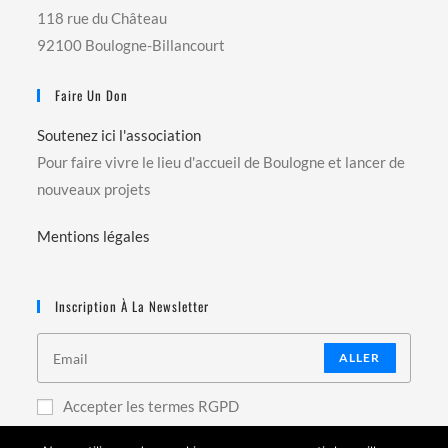
118 rue du Château
92100 Boulogne-Billancourt
Faire Un Don
Soutenez ici l'association
Pour faire vivre le lieu d'accueil de Boulogne et lancer de
nouveaux projets
Mentions légales
Inscription À La Newsletter
ALLER
Accepter les termes RGPD