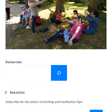
Rechercher
Newsletter
Subscribe for the latest stretching and meditation tips!