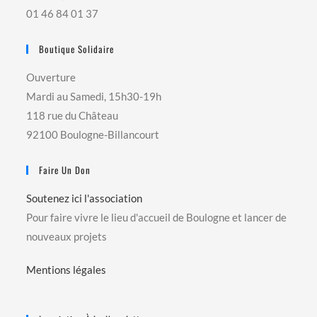
01 46 84 01 37
Boutique Solidaire
Ouverture
Mardi au Samedi, 15h30-19h
118 rue du Château
92100 Boulogne-Billancourt
Faire Un Don
Soutenez ici l'association
Pour faire vivre le lieu d'accueil de Boulogne et lancer de
nouveaux projets
Mentions légales