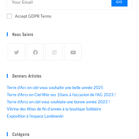
GO
Accept GDPR Terms
Nous Suivre
Derniers Articles
Terre d’Arc en ciel vous souhaite une belle année 2025
Terre d’Arcs en Ciel fête ses 10ans à l’occasion de l’AG 2023 !
Terre d’Arcs en ciel vous souhiate une bonne année 2023 !
Vitrine des fêtes de fin d’année à la boutique Solidaire
Exposition à l’espace Landowski
Catégorie