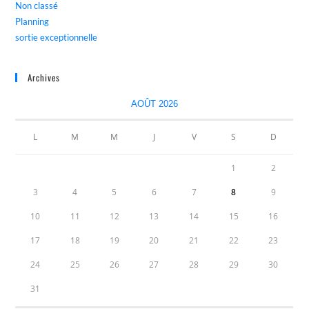
Non classé
Planning
sortie exceptionnelle
Archives
AOÛT 2026
L
M
M
J
V
S
D
1
2
3
4
5
6
7
8
9
10
11
12
13
14
15
16
17
18
19
20
21
22
23
24
25
26
27
28
29
30
31