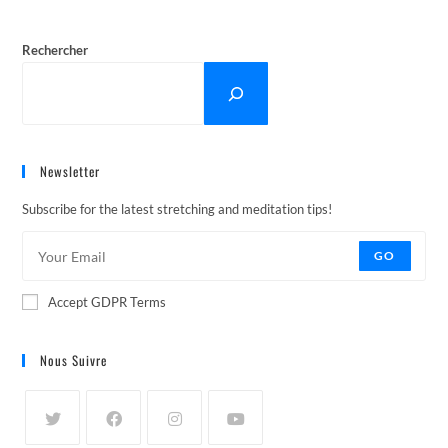
Rechercher
Newsletter
Subscribe for the latest stretching and meditation tips!
GO
Accept GDPR Terms
Nous Suivre