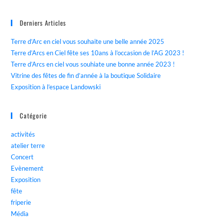
Derniers Articles
Terre d’Arc en ciel vous souhaite une belle année 2025
Terre d’Arcs en Ciel fête ses 10ans à l’occasion de l’AG 2023 !
Terre d’Arcs en ciel vous souhiate une bonne année 2023 !
Vitrine des fêtes de fin d’année à la boutique Solidaire
Exposition à l’espace Landowski
Catégorie
activités
atelier terre
Concert
Evènement
Exposition
fête
friperie
Média