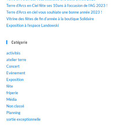
Terre d’Arcs en Ciel fête ses 10ans à l’occasion de l’AG 2023 !
Terre d’Arcs en ciel vous souhiate une bonne année 2023 !
Vitrine des fêtes de fin d’année à la boutique Solidaire
Exposition à l’espace Landowski
Catégorie
activités
atelier terre
Concert
Evènement
Exposition
fête
friperie
Média
Non classé
Planning
sortie exceptionnelle