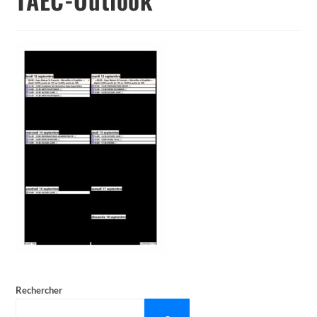
Rechercher