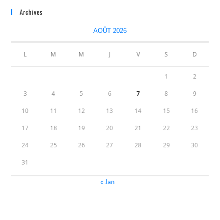
Archives
AOÛT 2026
L
M
M
J
V
S
D
1
2
3
4
5
6
7
8
9
10
11
12
13
14
15
16
17
18
19
20
21
22
23
24
25
26
27
28
29
30
31
« Jan