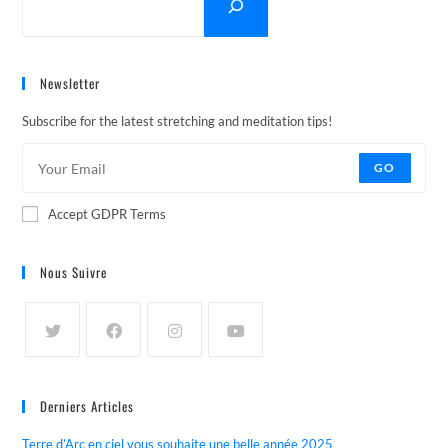
Newsletter
Subscribe for the latest stretching and meditation tips!
GO
Accept GDPR Terms
Nous Suivre
Derniers Articles
Terre d’Arc en ciel vous souhaite une belle année 2025