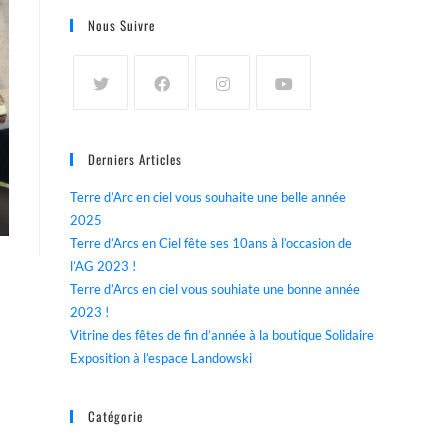
Nous Suivre
Derniers Articles
Terre d’Arc en ciel vous souhaite une belle année
2025
Terre d’Arcs en Ciel fête ses 10ans à l’occasion de
l’AG 2023 !
Terre d’Arcs en ciel vous souhiate une bonne année
2023 !
Vitrine des fêtes de fin d’année à la boutique Solidaire
Exposition à l’espace Landowski
Catégorie