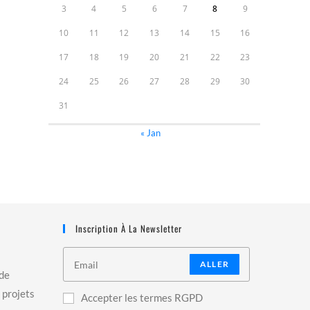
3
4
5
6
7
8
9
10
11
12
13
14
15
16
17
18
19
20
21
22
23
24
25
26
27
28
29
30
31
« Jan
Inscription À La Newsletter
ALLER
 de
 projets
Accepter les termes RGPD