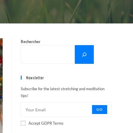
Rechercher
Newsletter
Subscribe for the latest stretching and meditation
tips!
GO
Accept GDPR Terms