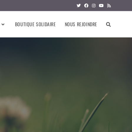
BOUTIQUE SOLIDAIRE
NOUS REJOINDRE