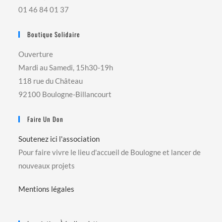
01 46 84 01 37
Boutique Solidaire
Ouverture
Mardi au Samedi, 15h30-19h
118 rue du Château
92100 Boulogne-Billancourt
Faire Un Don
Soutenez ici l'association
Pour faire vivre le lieu d'accueil de Boulogne et lancer de
nouveaux projets
Mentions légales