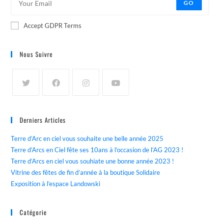
GO
Accept GDPR Terms
Nous Suivre
Derniers Articles
Terre d’Arc en ciel vous souhaite une belle année 2025
Terre d’Arcs en Ciel fête ses 10ans à l’occasion de l’AG 2023 !
Terre d’Arcs en ciel vous souhiate une bonne année 2023 !
Vitrine des fêtes de fin d’année à la boutique Solidaire
Exposition à l’espace Landowski
Catégorie