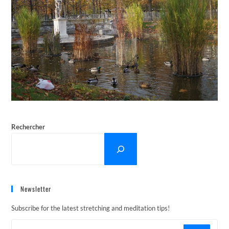
Rechercher
Newsletter
Subscribe for the latest stretching and meditation tips!