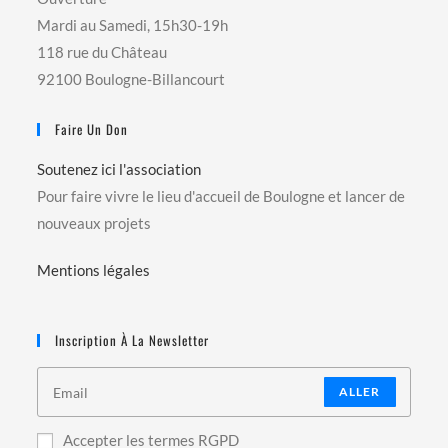
Mardi au Samedi, 15h30-19h
118 rue du Château
92100 Boulogne-Billancourt
Faire Un Don
Soutenez ici l'association
Pour faire vivre le lieu d'accueil de Boulogne et lancer de
nouveaux projets
Mentions légales
Inscription À La Newsletter
ALLER
Accepter les termes RGPD