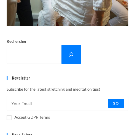
Rechercher
Newsletter
Subscribe for the latest stretching and meditation tips!
GO
Accept GDPR Terms
Nous Suivre