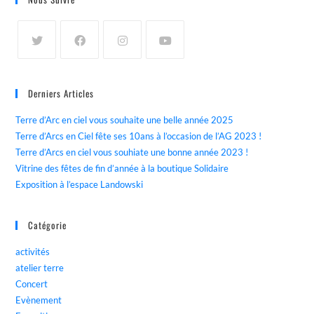
Derniers Articles
Terre d’Arc en ciel vous souhaite une belle année 2025
Terre d’Arcs en Ciel fête ses 10ans à l’occasion de l’AG 2023 !
Terre d’Arcs en ciel vous souhiate une bonne année 2023 !
Vitrine des fêtes de fin d’année à la boutique Solidaire
Exposition à l’espace Landowski
Catégorie
activités
atelier terre
Concert
Evènement