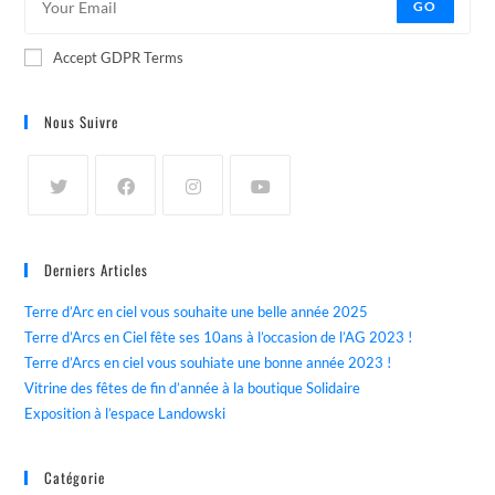
GO
Accept GDPR Terms
Nous Suivre
Derniers Articles
Terre d’Arc en ciel vous souhaite une belle année 2025
Terre d’Arcs en Ciel fête ses 10ans à l’occasion de l’AG 2023 !
Terre d’Arcs en ciel vous souhiate une bonne année 2023 !
Vitrine des fêtes de fin d’année à la boutique Solidaire
Exposition à l’espace Landowski
Catégorie