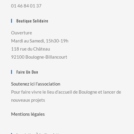
01 46 84 01 37
Boutique Solidaire
Ouverture
Mardi au Samedi, 15h30-19h
118 rue du Château
92100 Boulogne-Billancourt
Faire Un Don
Soutenez ici l'association
Pour faire vivre le lieu d'accueil de Boulogne et lancer de
nouveaux projets
Mentions légales