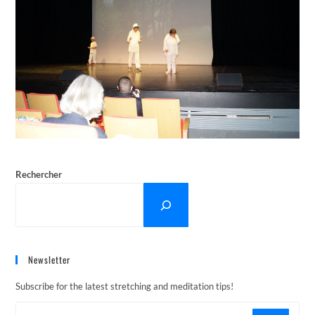
Rechercher
Newsletter
Subscribe for the latest stretching and meditation tips!