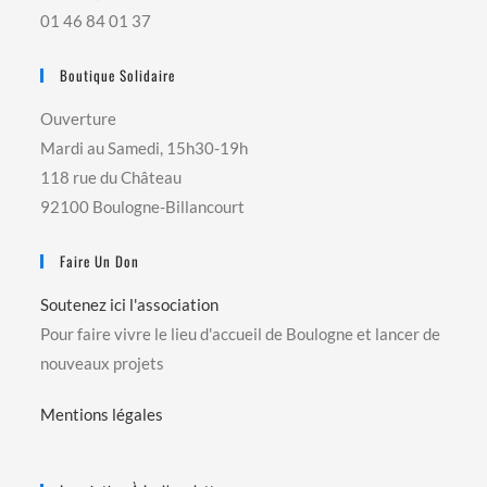
01 46 84 01 37
Boutique Solidaire
Ouverture
Mardi au Samedi, 15h30-19h
118 rue du Château
92100 Boulogne-Billancourt
Faire Un Don
Soutenez ici l'association
Pour faire vivre le lieu d'accueil de Boulogne et lancer de
nouveaux projets
Mentions légales