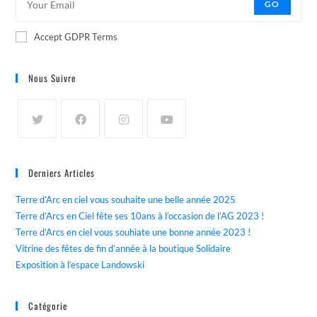
GO
Accept GDPR Terms
Nous Suivre
Derniers Articles
Terre d’Arc en ciel vous souhaite une belle année 2025
Terre d’Arcs en Ciel fête ses 10ans à l’occasion de l’AG 2023 !
Terre d’Arcs en ciel vous souhiate une bonne année 2023 !
Vitrine des fêtes de fin d’année à la boutique Solidaire
Exposition à l’espace Landowski
Catégorie