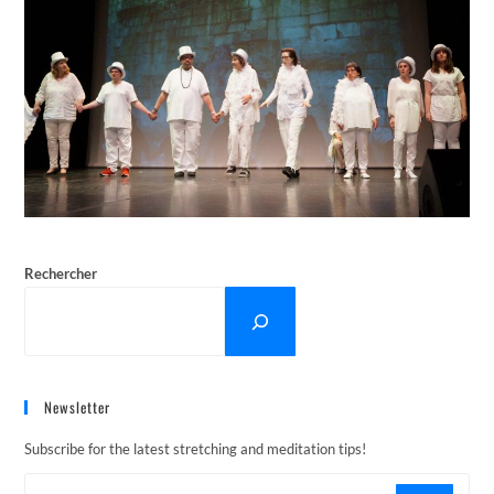
Rechercher
Newsletter
Subscribe for the latest stretching and meditation tips!