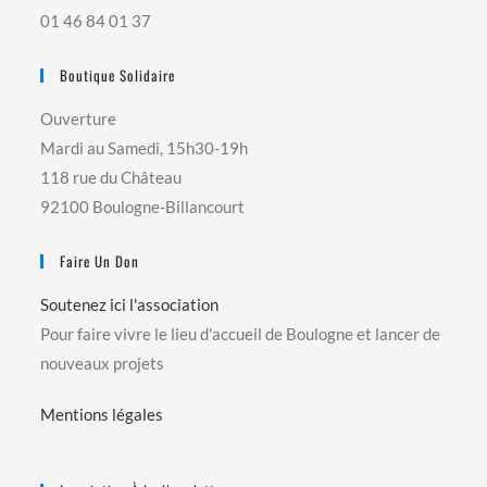
01 46 84 01 37
Boutique Solidaire
Ouverture
Mardi au Samedi, 15h30-19h
118 rue du Château
92100 Boulogne-Billancourt
Faire Un Don
Soutenez ici l'association
Pour faire vivre le lieu d'accueil de Boulogne et lancer de
nouveaux projets
Mentions légales