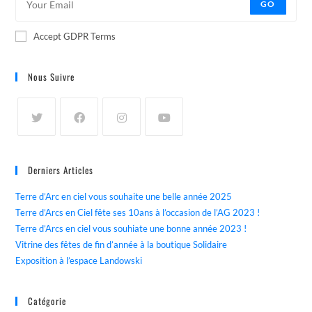
GO
Accept GDPR Terms
Nous Suivre
Derniers Articles
Terre d’Arc en ciel vous souhaite une belle année 2025
Terre d’Arcs en Ciel fête ses 10ans à l’occasion de l’AG 2023 !
Terre d’Arcs en ciel vous souhiate une bonne année 2023 !
Vitrine des fêtes de fin d’année à la boutique Solidaire
Exposition à l’espace Landowski
Catégorie