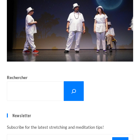
Rechercher
Newsletter
Subscribe for the latest stretching and meditation tips!