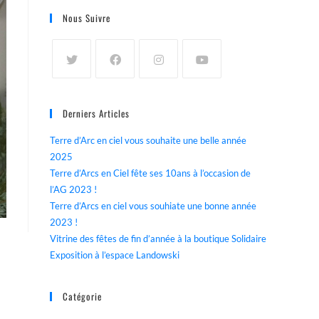
Nous Suivre
Derniers Articles
Terre d’Arc en ciel vous souhaite une belle année
2025
Terre d’Arcs en Ciel fête ses 10ans à l’occasion de
l’AG 2023 !
Terre d’Arcs en ciel vous souhiate une bonne année
2023 !
Vitrine des fêtes de fin d’année à la boutique Solidaire
Exposition à l’espace Landowski
Catégorie