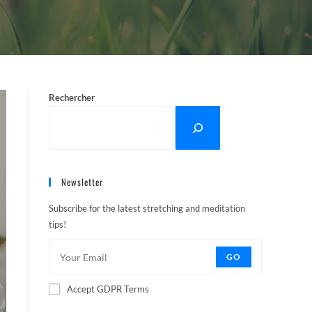
Rechercher
Newsletter
Subscribe for the latest stretching and meditation
tips!
GO
Accept GDPR Terms