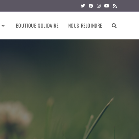
BOUTIQUE SOLIDAIRE
NOUS REJOINDRE