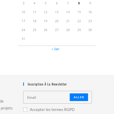
3
4
5
6
7
8
9
10
11
12
13
14
15
16
17
18
19
20
21
22
23
24
25
26
27
28
29
30
31
« Jan
Inscription À La Newsletter
ALLER
 de
 projets
Accepter les termes RGPD